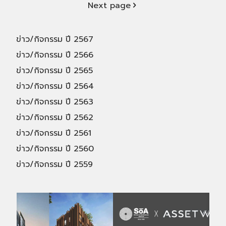
Next page
ข่าว/กิจกรรม ปี 2567
ข่าว/กิจกรรม ปี 2566
ข่าว/กิจกรรม ปี 2565
ข่าว/กิจกรรม ปี 2564
ข่าว/กิจกรรม ปี 2563
ข่าว/กิจกรรม ปี 2562
ข่าว/กิจกรรม ปี 2561
ข่าว/กิจกรรม ปี 2560
ข่าว/กิจกรรม ปี 2559