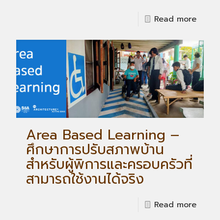
Read more
Area Based Learning –
ศึกษาการปรับสภาพบ้าน
สำหรับผู้พิการและครอบครัวที่
สามารถใช้งานได้จริง
Read more