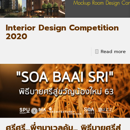
Interior Design Competition
2020
Read more
ศรีศรี…พี่ๆมาเวลคัม… พิธีบายศรีสู่