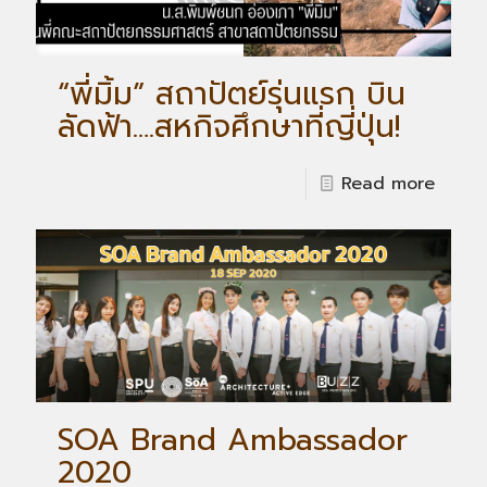
“พี่มิ้ม” สถาปัตย์รุ่นแรก บิน
ลัดฟ้า….สหกิจศึกษาที่ญี่ปุ่น!
Read more
SOA Brand Ambassador
2020