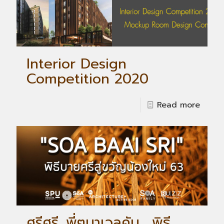
Interior Design
Competition 2020
Read more
ศรีศรี…พี่ๆมาเวลคัม… พิธี