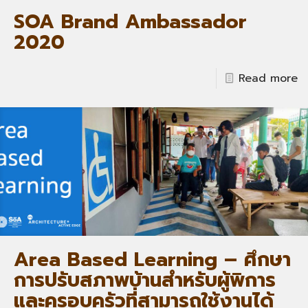
SOA Brand Ambassador
2020
Read more
Area Based Learning – ศึกษา
การปรับสภาพบ้านสำหรับผู้พิการ
และครอบครัวที่สามารถใช้งานได้