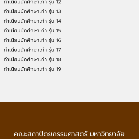
ทำเนียบนักศึกษาเก่า รุ่น 12
ทำเนียบนักศึกษาเก่า รุ่น 13
ทำเนียบนักศึกษาเก่า รุ่น 14
ทำเนียบนักศึกษาเก่า รุ่น 15
ทำเนียบนักศึกษาเก่า รุ่น 16
ทำเนียบนักศึกษาเก่า รุ่น 17
ทำเนียบนักศึกษาเก่า รุ่น 18
ทำเนียบนักศึกษาเก่า รุ่น 19
คณะสถาปัตยกรรมศาสตร์ มหาวิทยาลัย