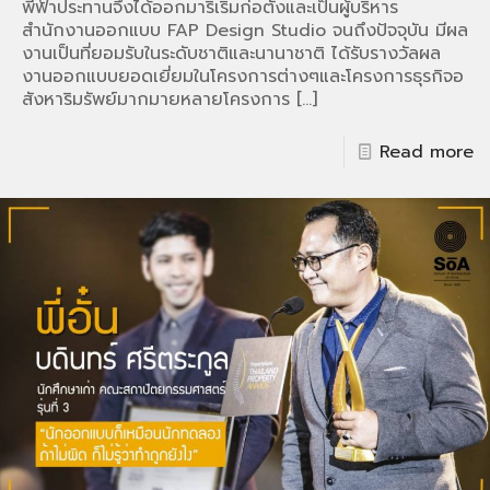
พี่ฟ้าประทานจึงได้ออกมาริเริ่มก่อตั้งและเป็นผู้บริหาร
สำนักงานออกแบบ FAP Design Studio จนถึงปัจจุบัน มีผล
งานเป็นที่ยอมรับในระดับชาติและนานาชาติ ได้รับรางวัลผล
งานออกแบบยอดเยี่ยมในโครงการต่างๆและโครงการธุรกิจอ
สังหาริมรัพย์มากมายหลายโครงการ
[…]
Read more