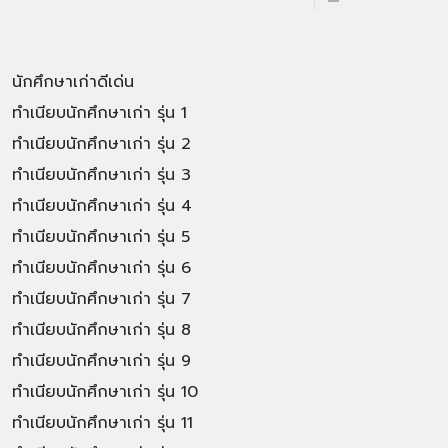
นักศึกษาเก่าดีเด่น
ทำเนียบนักศึกษาเก่า รุ่น 1
ทำเนียบนักศึกษาเก่า รุ่น 2
ทำเนียบนักศึกษาเก่า รุ่น 3
ทำเนียบนักศึกษาเก่า รุ่น 4
ทำเนียบนักศึกษาเก่า รุ่น 5
ทำเนียบนักศึกษาเก่า รุ่น 6
ทำเนียบนักศึกษาเก่า รุ่น 7
ทำเนียบนักศึกษาเก่า รุ่น 8
ทำเนียบนักศึกษาเก่า รุ่น 9
ทำเนียบนักศึกษาเก่า รุ่น 10
ทำเนียบนักศึกษาเก่า รุ่น 11