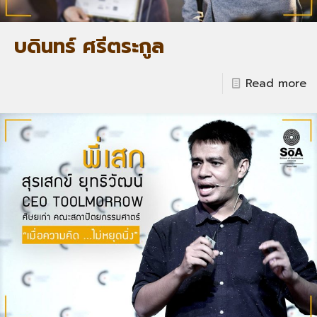
บดินทร์ ศรีตระกูล
Read more