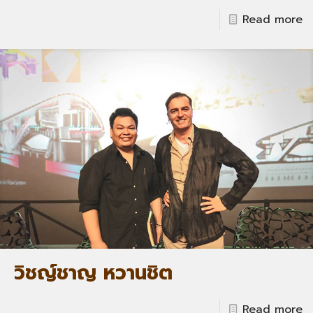
Read more
วิชญ์ชาญ หวานชิต
Read more