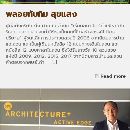
พลอยทับทิม สุขแสง
ผู้ก่อตั้งบริษัท กิ่ง ก้าน ใบ จำกัด ”เรียนสถาปัตย์ทำให้เราได้ค
รีเอทตลอดเวลา จนทำให้เราเป็นคนที่คิดสร้างสรรค์ไปโดย
ปริยาย” ผู้ชนะเลิศการประกวดสวนปี 2006 จากนิตยสารบ้าน
และสวน และเป็นผู้เขียนหนังสือ 12 แบบทางเดินในสวน และ
หนังสือ 12 แบบศาลาในสวน ซึ่งได้รับรางวัล 10 สวนสวย
แห่งปี 2009, 2012, 2015, 2017 จากนิตยสารบ้านและสวน
คำตอบจากศิษย์เก่า
[…]
Read more