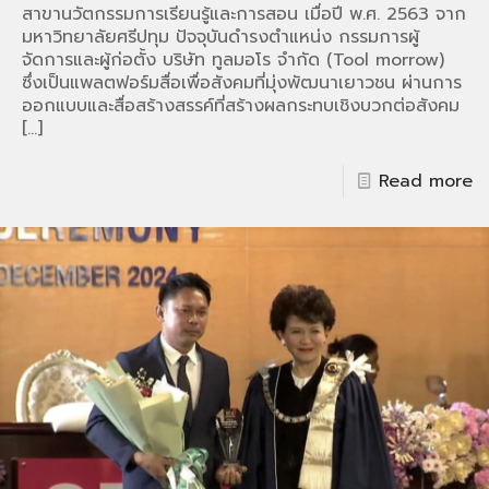
สาขานวัตกรรมการเรียนรู้และการสอน เมื่อปี พ.ศ. 2563 จาก
มหาวิทยาลัยศรีปทุม ปัจจุบันดำรงตำแหน่ง กรรมการผู้
จัดการและผู้ก่อตั้ง บริษัท ทูลมอโร จำกัด (Tool morrow)
ซึ่งเป็นแพลตฟอร์มสื่อเพื่อสังคมที่มุ่งพัฒนาเยาวชน ผ่านการ
ออกแบบและสื่อสร้างสรรค์ที่สร้างผลกระทบเชิงบวกต่อสังคม
[…]
Read more