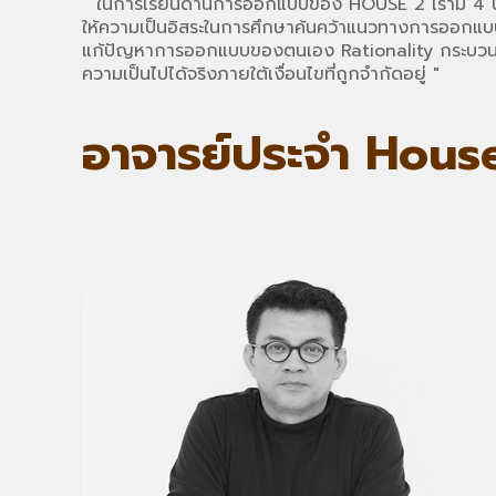
“
ในการเรียนด้านการออกแบบของ
HOUSE 2
เรามี
4
ให้ความเป็นอิสระในการศึกษาค้นคว้าแนวทางการออกแ
แก้ปัญหาการออกแบบของตนเอง
Rationality
กระบวนก
ความเป็นไปได้จริงภายใต้เงื่อนไขที่ถูกจำกัดอยู่ "
อาจารย์ประจำ Hous