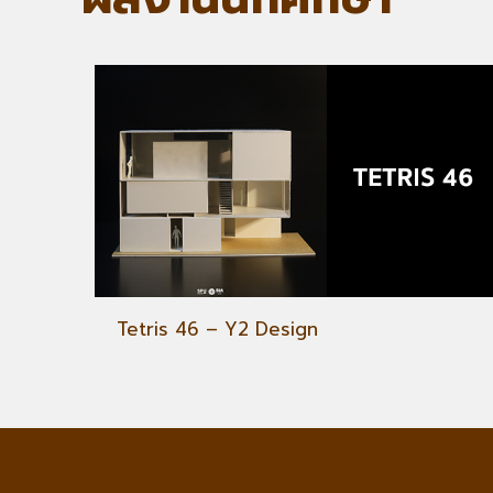
Tetris 46 – Y2 Design