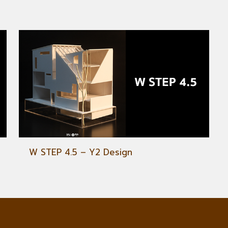
W STEP 4.5 – Y2 Design