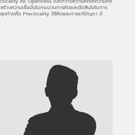
ticality
คือ
Openness
เปิดกว้างความคิดให้ความคิด
่อสร้างความเชื่อมั่นในกระบวนการคิดและตัดสินใจในการ
สุดท้ายคือ
Practicality
วิธีคิดและการแก้ปัญหา มี