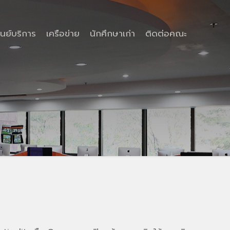
ูนย์บริการ
เครือข่าย
นักศึกษาเก่า
ติดต่อคณะ