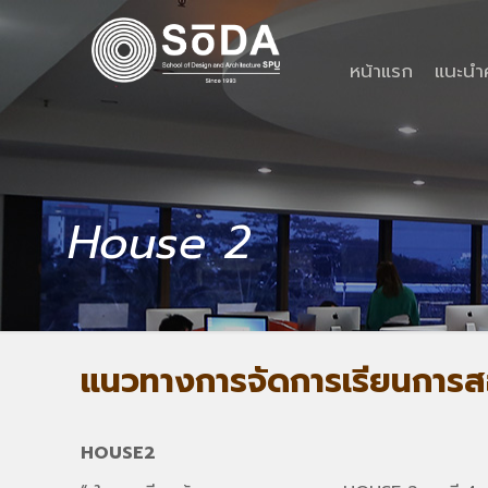
หน้าแรก
แนะน
House 2
แนวทางการจัดการเรียนการ
HOUSE2