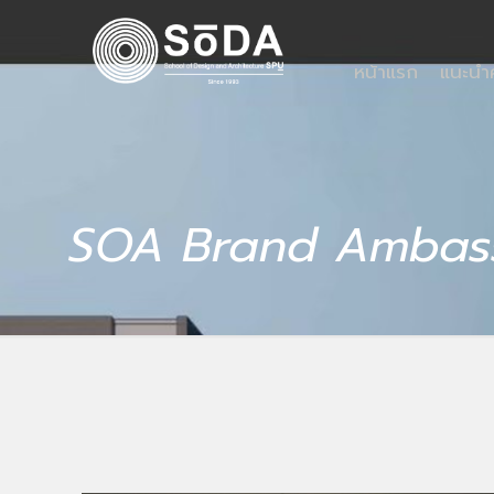
หน้าแรก
แนะน
SOA Brand Ambas