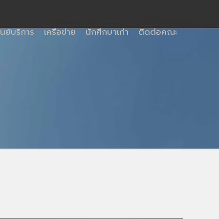
ูนย์บริการ
เครือข่าย
นักศึกษาเก่า
ติดต่อคณะ