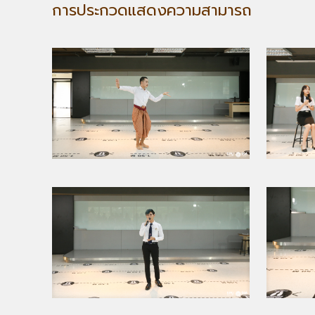
การประกวดแสดงความสามารถ