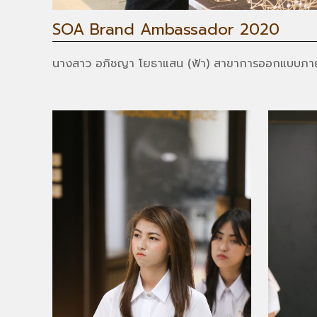
SOA Brand Ambassador 2020
นางสาว อภิชญา โยธาแสน (ฟ้า) สาขาการออกแบบภา