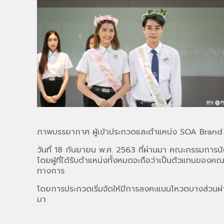
ภาพบรรยากาศ ผู้เข้าประกวดและตำแหน่ง SOA Bran
วันที่ 18 กันยายน พ.ศ. 2563 ที่ผ่านมา คณะกรรมกา
โดยผู้ที่ได้รับตำแหน่งทั้งหมดจะถือว่าเป็นตัวแทนข
ทางการ
โดยการประกวดเริ่มจัดให้มีการลงคะแนนโหวตบางส่วน
มา