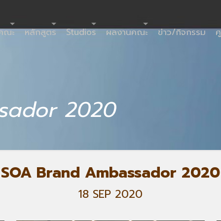
ำคณะ
หลักสูตร
Studios
ผลงานคณะ
ข่าว/กิจกรรม
ศ
sador 2020
SOA Brand Ambassador 2020
18 SEP 2020