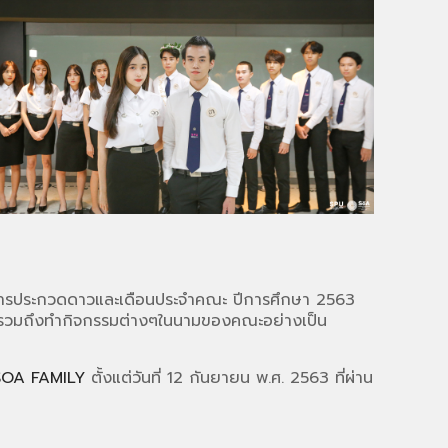
การประกวดดาวและเดือนประจำคณะ ปีการศึกษา 2563
นธ์รวมถึงทำกิจกรรมต่างๆในนามของคณะอย่างเป็น
SOA FAMILY
ตั้งแต่วันที่ 12 กันยายน พ.ศ. 2563 ที่ผ่าน