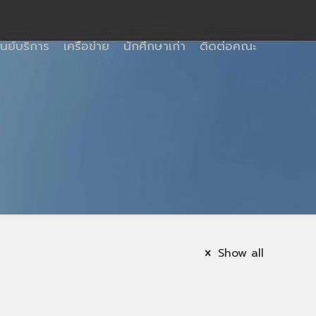
ูนย์บริการ
เครือข่าย
นักศึกษาเก่า
ติดต่อคณะ
Show all