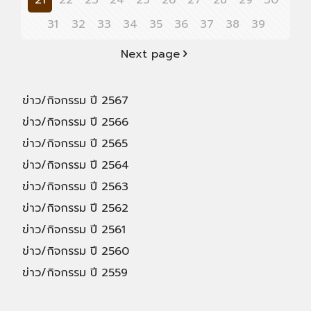
21
22
23
24
25
26
27
28
29
30
31
32
33
34
35
36
37
38
39
Next page
ข่าว/กิจกรรม ปี 2567
ข่าว/กิจกรรม ปี 2566
ข่าว/กิจกรรม ปี 2565
ข่าว/กิจกรรม ปี 2564
ข่าว/กิจกรรม ปี 2563
ข่าว/กิจกรรม ปี 2562
ข่าว/กิจกรรม ปี 2561
ข่าว/กิจกรรม ปี 2560
ข่าว/กิจกรรม ปี 2559