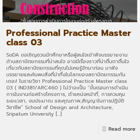
Professional Practice Master
class 03
SoDA ขอเชิญชวนนักศึกษาหรือผู้สนใจเข้าฟังบรรยายงาน
ด้านสถาปัตยกรรมที่น่าสนใจ อาจมีเรื่องราวที่น่าตื่นตาตื่นใจ
เกี่ยวกับสถาปัตยกรรมที่คุณไม่เคยรู้จักมาก่อน มาฟัง
บรรยายและค้นพบสิ่งที่น่าทึ่งในโลกของสถาปัตยกรรมกัน
เถอะ! ในรายวิชา Professional Practice Master class
03 ( IND381/ARC460 ) ไม่ว่าจะเป็น “ขั้นตอนการดำเนิน
การในงานก่อสร้างโครงการ, ตำแหน่งหน้าที่, การควบคุม
ระยะเวลา, งบประมาณ และคุณภาพ,สัญญาในการปฏิบัติ
วิชาชีพ” School of Design and Architecture,
Sripatum University
[…]
Read more