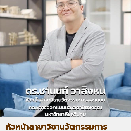
หัวหน้าสาขาวิชานวัตกรรมการ