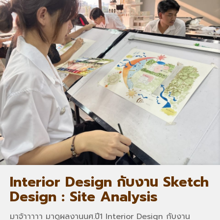
Interior Design กับงาน Sketch
Design : Site Analysis
มาจ้าาาาา มาดูผลงานนศ.ปี1 Interior Design กับงาน