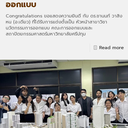
ออกแบบ
Congratulations ขอแสดงความยินดี กับ ดร.ชานนท์ วาสิง
หน (อ.เดียว) ที่ได้รับการแต่งตั้งเป็น หัวหน้าสาขาวิชา
นวัตกรรมการออกแบบ คณะการออกแบบและ
สถาปัตยกรรมศาสตร์มหาวิทยาลัยศรีปทุม
Read more