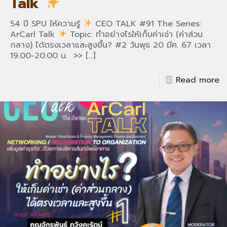
Talk
54 ปี SPU ให้ความรู้
CEO TALK #91 The Series:
ArCarl Talk
Topic: ทำอย่างไรให้เก็บค่าเช่า (ค่าส่วน
กลาง) ได้ตรงเวลาและสูงขึ้น? #2 วันพุธ 20 มีค. 67 เวลา
19.00-20.00 น. >>
[…]
Read more