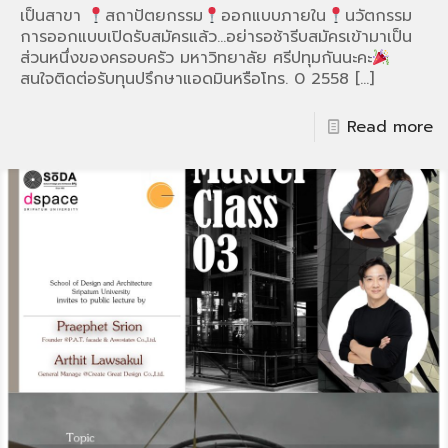
เป็นสาขา
สถาปัตยกรรม
ออกแบบภายใน
นวัตกรรม
การออกแบบเปิดรับสมัครแล้ว…อย่ารอช้ารีบสมัครเข้ามาเป็น
ส่วนหนึ่งของครอบครัว มหาวิทยาลัย ศรีปทุมกันนะคะ
สนใจติดต่อรับทุนปรึกษาแอดมินหรือโทร. 0 2558
[…]
Read more