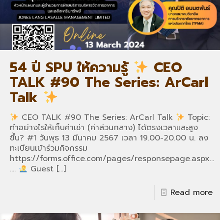
54 ปี SPU ให้ความรู้
CEO
TALK #90 The Series: ArCarl
Talk
CEO TALK #90 The Series: ArCarl Talk
Topic:
ทำอย่างไรให้เก็บค่าเช่า (ค่าส่วนกลาง) ได้ตรงเวลาและสูง
ขึ้น? #1 วันพุธ 13 มีนาคม 2567 เวลา 19.00-20.00 น. ลง
ทะเบียนเข้าร่วมกิจกรรม
https://forms.office.com/pages/responsepage.aspx…
….
Guest
[…]
Read more