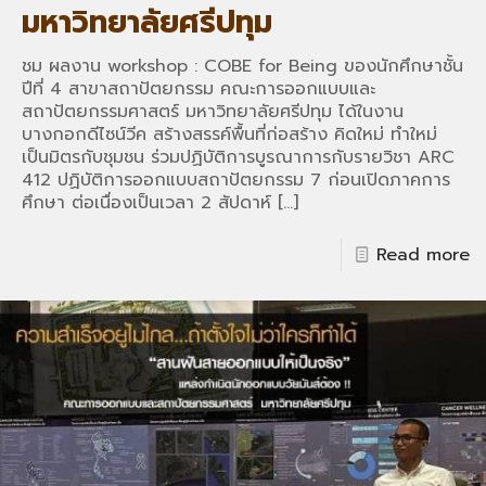
มหาวิทยาลัยศรีปทุม
ชม ผลงาน workshop : COBE for Being ของนักศึกษาชั้น
ปีที่ 4 สาขาสถาปัตยกรรม คณะการออกแบบและ
สถาปัตยกรรมศาสตร์ มหาวิทยาลัยศรีปทุม ได้ในงาน
บางกอกดีไซน์วีค สร้างสรรค์พื้นที่ก่อสร้าง คิดใหม่ ทำใหม่
เป็นมิตรกับชุมชน ร่วมปฏิบัติการบูรณาการกับรายวิชา ARC
412 ปฏิบัติการออกแบบสถาปัตยกรรม 7 ก่อนเปิดภาคการ
ศึกษา ต่อเนื่องเป็นเวลา 2 สัปดาห์
[…]
Read more