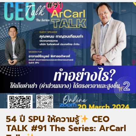
54 ปี SPU ให้ความรู้
CEO
TALK #91 The Series: ArCarl