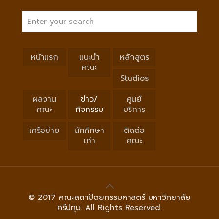
หน้าแรก
แนะนำ
หลักสูตร
คณะ
Studios
ผลงาน
ข่าว/
ศูนย์
คณะ
กิจกรรม
บริการ
เครือข่าย
นักศึกษา
ติดต่อ
เก่า
คณะ
© 2017 คณะสถาปัตยกรรมศาสตร์ มหาวิทยาลัย
ศรีปทุม. All Rights Reserved.