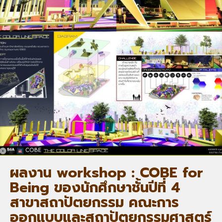
ผลงาน workshop : COBE for
Being ของนักศึกษาชั้นปีที่ 4
สาขาสถาปัตยกรรม คณะการ
ออกแบบและสถาปัตยกรรมศาสตร์