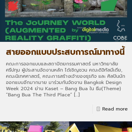
สายออกแบบประสบการณ์มาทางนี้
คณะการออกแบบและสถาปัตยกรรมศาสตร์ มหาวิทยาลัย
ศรีปทุม ผู้ประสานจัดงานหลัก ได้เชิญชวน คณะดิจิทัลมีเดีย,
คณะนิเทศศาสตร์, คณะการสร้างเจ้าของธุรกิจ และ ศิลปินนัก
ออกแบบอีกมากมาย มาร่วมกันจัดงาน Bangkok Design
Week 2024 ย่าน Kaset – Bang Bua ใน ธีม(Theme)
“Bang Bua The Third Place”
[…]
Read more