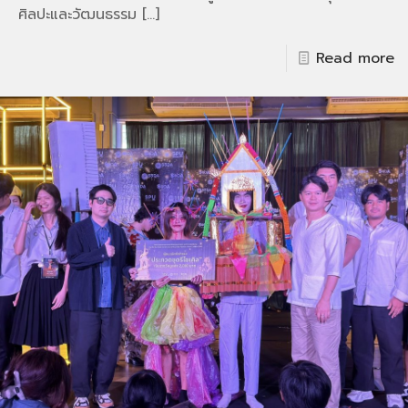
ศิลปะและวัฒนธรรม
[…]
Read more