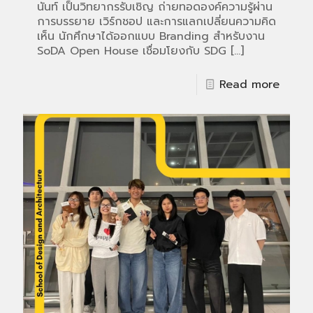
นันท์ เป็นวิทยากรรับเชิญ ถ่ายทอดองค์ความรู้ผ่าน
การบรรยาย เวิร์กชอป และการแลกเปลี่ยนความคิด
เห็น นักศึกษาได้ออกแบบ Branding สำหรับงาน
SoDA Open House เชื่อมโยงกับ SDG
[…]
Read more