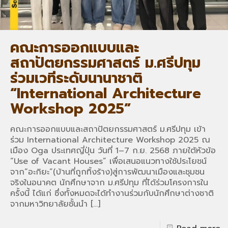
คณะการออกแบบและ
สถาปัตยกรรมศาสตร์ ม.ศรีปทุม
ร่วมเวทีระดับนานาชาติ
“International Architecture
Workshop 2025”
คณะการออกแบบและสถาปัตยกรรมศาสตร์ ม.ศรีปทุม เข้า
ร่วม International Architecture Workshop 2025 ณ
เมือง Oga ประเทศญี่ปุ่น วันที่ 1–7 ก.ย. 2568 ภายใต้หัวข้อ
“Use of Vacant Houses” เพื่อเสนอแนวทางใช้ประโยชน์
จาก“อะกิยะ”(บ้านที่ถูกทิ้งร้าง)สู่การพัฒนาเมืองและชุมชน
จริงในอนาคต นักศึกษาจาก ม.ศรีปทุม ที่ได้ร่วมโครงการใน
ครั้งนี้ ได้แก่ ซึ่งทั้งหมดจะได้ทำงานร่วมกับนักศึกษาต่างชาติ
จากมหาวิทยาลัยชั้นนำ
[…]