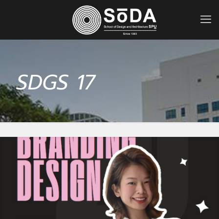
SDGS 17