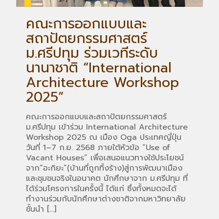
คณะการออกแบบและ
สถาปัตยกรรมศาสตร์
ม.ศรีปทุม ร่วมเวทีระดับ
นานาชาติ “International
Architecture Workshop
2025”
คณะการออกแบบและสถาปัตยกรรมศาสตร์
ม.ศรีปทุม เข้าร่วม International Architecture
Workshop 2025 ณ เมือง Oga ประเทศญี่ปุ่น
วันที่ 1–7 ก.ย. 2568 ภายใต้หัวข้อ “Use of
Vacant Houses” เพื่อเสนอแนวทางใช้ประโยชน์
จาก“อะกิยะ”(บ้านที่ถูกทิ้งร้าง)สู่การพัฒนาเมือง
และชุมชนจริงในอนาคต นักศึกษาจาก ม.ศรีปทุม ที่
ได้ร่วมโครงการในครั้งนี้ ได้แก่ ซึ่งทั้งหมดจะได้
ทำงานร่วมกับนักศึกษาต่างชาติจากมหาวิทยาลัย
ชั้นนำ
[…]