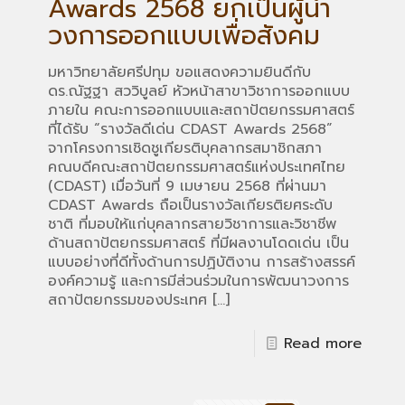
Awards 2568 ยกเป็นผู้นำ
วงการออกแบบเพื่อสังคม
มหาวิทยาลัยศรีปทุม ขอแสดงความยินดีกับ
ดร.ณัฐฐา สววิบูลย์ หัวหน้าสาขาวิชาการออกแบบ
ภายใน คณะการออกแบบและสถาปัตยกรรมศาสตร์
ที่ได้รับ “รางวัลดีเด่น CDAST Awards 2568”
จากโครงการเชิดชูเกียรติบุคลากรสมาชิกสภา
คณบดีคณะสถาปัตยกรรมศาสตร์แห่งประเทศไทย
(CDAST) เมื่อวันที่ 9 เมษายน 2568 ที่ผ่านมา
CDAST Awards ถือเป็นรางวัลเกียรติยศระดับ
ชาติ ที่มอบให้แก่บุคลากรสายวิชาการและวิชาชีพ
ด้านสถาปัตยกรรมศาสตร์ ที่มีผลงานโดดเด่น เป็น
แบบอย่างที่ดีทั้งด้านการปฏิบัติงาน การสร้างสรรค์
องค์ความรู้ และการมีส่วนร่วมในการพัฒนาวงการ
สถาปัตยกรรมของประเทศ
[…]
Read more