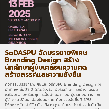
SoDASPU จัดบรรยายพิเศษ
Branding Design สร้าง
นักศึกษาผู้ขับเคลื่อนความคิด
สร้างสรรค์และความยั่งยืน
กิจกรรมบรรยายพิเศษและเวิร์กชอป Branding Design ให้
นักศึกษาชั้นปีที่ 2 ได้เผชิญโจทย์จริงด้านการสร้างแบรนด์
เตรียมความพร้อมสู่การเป็นนักออกแบบ ผู้ประกอบการ และ
ผู้นำการเปลี่ยนแปลงในอนาคต กิจกรรมจัดขึ้นที่ SPU
DSpace โดยได้รับเกียรติจากคุณวรินธร ตังคไชยนันท์ เป็น