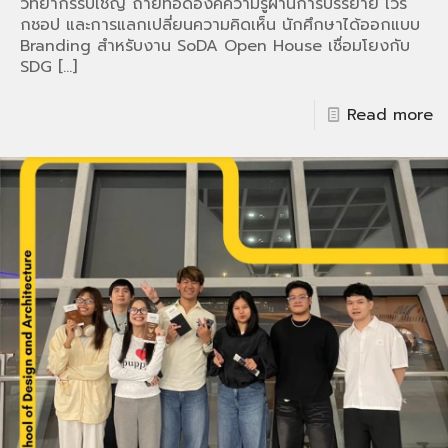
วิทยากรรับเชิญ ถ่ายทอดองค์ความรู้ผ่านการบรรยาย เวิร์
กชอป และการแลกเปลี่ยนความคิดเห็น นักศึกษาได้ออกแบบ
Branding สำหรับงาน SoDA Open House เชื่อมโยงกับ
SDG
[…]
Read more