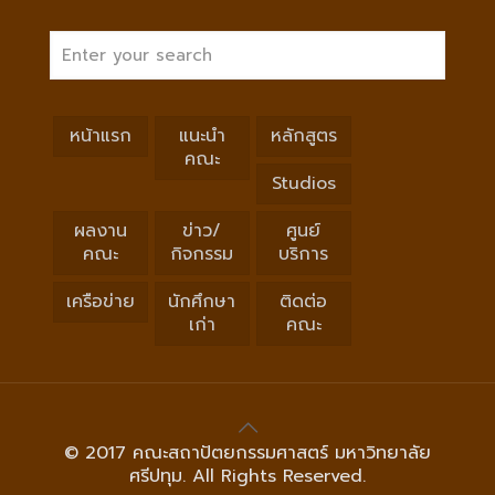
หน้าแรก
แนะนำ
หลักสูตร
คณะ
Studios
ผลงาน
ข่าว/
ศูนย์
คณะ
กิจกรรม
บริการ
เครือข่าย
นักศึกษา
ติดต่อ
เก่า
คณะ
© 2017 คณะสถาปัตยกรรมศาสตร์ มหาวิทยาลัย
ศรีปทุม. All Rights Reserved.