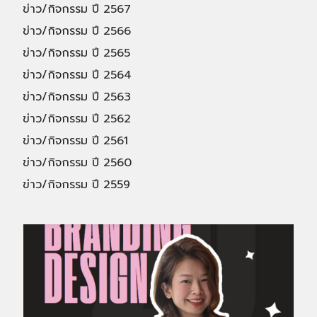
ข่าว/กิจกรรม ปี 2567
ข่าว/กิจกรรม ปี 2566
ข่าว/กิจกรรม ปี 2565
ข่าว/กิจกรรม ปี 2564
ข่าว/กิจกรรม ปี 2563
ข่าว/กิจกรรม ปี 2562
ข่าว/กิจกรรม ปี 2561
ข่าว/กิจกรรม ปี 2560
ข่าว/กิจกรรม ปี 2559