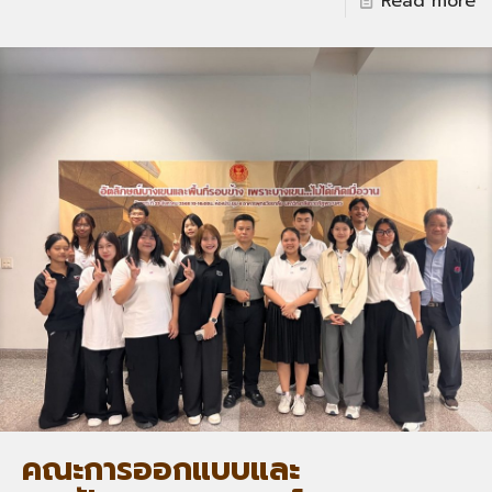
Read more
คณะการออกแบบและ