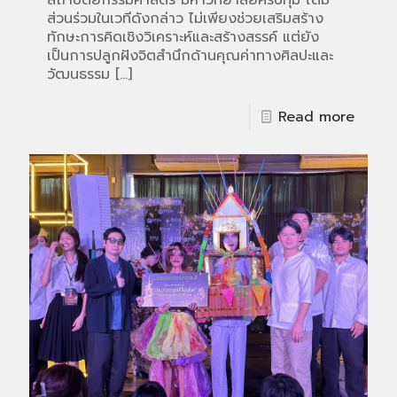
สถาปัตยกรรมศาสตร์ มหาวิทยาลัยศรีปทุม ได้มี
ส่วนร่วมในเวทีดังกล่าว ไม่เพียงช่วยเสริมสร้าง
ทักษะการคิดเชิงวิเคราะห์และสร้างสรรค์ แต่ยัง
เป็นการปลูกฝังจิตสำนึกด้านคุณค่าทางศิลปะและ
วัฒนธรรม
[…]
Read more