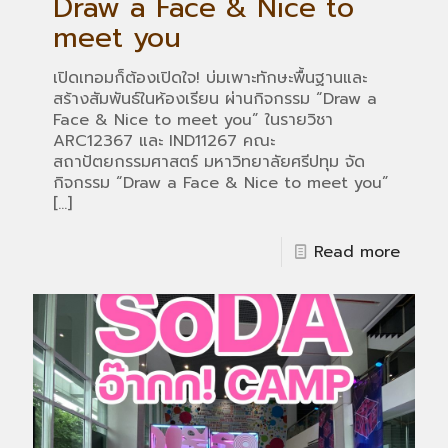
Draw a Face & Nice to
meet you
เปิดเทอมก็ต้องเปิดใจ! บ่มเพาะทักษะพื้นฐานและ
สร้างสัมพันธ์ในห้องเรียน ผ่านกิจกรรม “Draw a
Face & Nice to meet you” ในรายวิชา
ARC12367 และ IND11267 คณะ
สถาปัตยกรรมศาสตร์ มหาวิทยาลัยศรีปทุม จัด
กิจกรรม “Draw a Face & Nice to meet you”
[…]
Read more