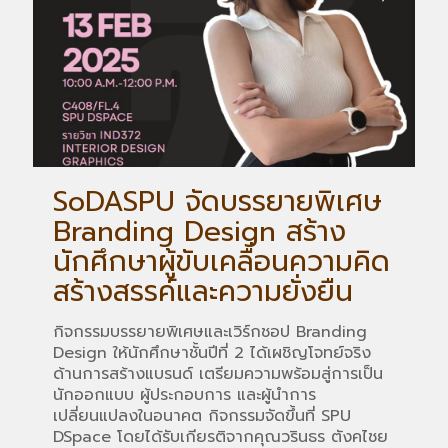
SoDASPU จัดบรรยายพิเศษ
Branding Design สร้าง
นักศึกษาผู้ขับเคลื่อนความคิด
สร้างสรรค์และความยั่งยืน
กิจกรรมบรรยายพิเศษและเวิร์กชอป Branding
Design ให้นักศึกษาชั้นปีที่ 2 ได้เผชิญโจทย์จริง
ด้านการสร้างแบรนด์ เตรียมความพร้อมสู่การเป็น
นักออกแบบ ผู้ประกอบการ และผู้นำการ
เปลี่ยนแปลงในอนาคต กิจกรรมจัดขึ้นที่ SPU
DSpace โดยได้รับเกียรติจากคุณวรินธร ตังคไชย