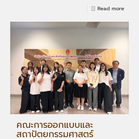
Read more
คณะการออกแบบและ
สถาปัตยกรรมศาสตร์