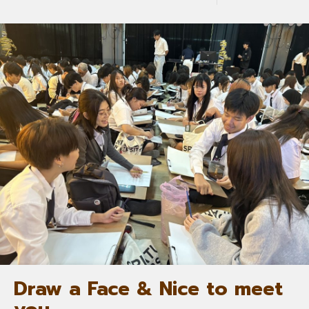
Draw a Face & Nice to meet