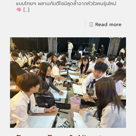
แบบไทยๆ ผสานกับดีไซน์สุดล้ำจากหัวใจคนรุ่นใหม่
[…]
Read more