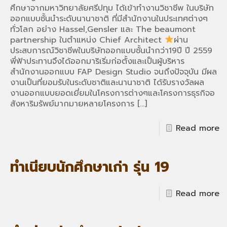
ศึกษาจากมหาวิทยาลัยศรีปทุม ได้เข้าทำงานวิชาชีพ ในบริษัท
ออกแบบชั้นนำระดับนานาชาติ ที่มีสำนักงานในประเทศต่างๆ
ทั่วโลก อย่าง Hassel,Gensler และ The beaumont
partnership ในตำแหน่ง Chief Architect
ผ่าน
ประสบการณ์วิชาชีพในบริษัทออกแบบชั้นนำกว่า19ปี ปี 2559
พี่ฟ้าประทานจึงได้ออกมาริเริ่มก่อตั้งและเป็นผู้บริหาร
สำนักงานออกแบบ FAP Design Studio จนถึงปัจจุบัน มีผล
งานเป็นที่ยอมรับในระดับชาติและนานาชาติ ได้รับรางวัลผล
งานออกแบบยอดเยี่ยมในโครงการต่างๆและโครงการธุรกิจอ
สังหาริมรัพย์มากมายหลายโครงการ
[…]
Read more
ทำเนียบนักศึกษาเก่า รุ่น 19
Read more