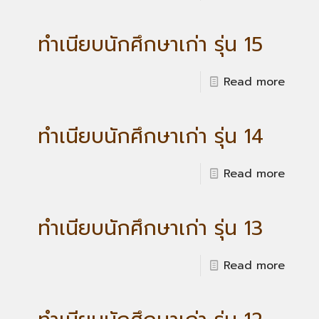
ทำเนียบนักศึกษาเก่า รุ่น 15
Read more
ทำเนียบนักศึกษาเก่า รุ่น 14
Read more
ทำเนียบนักศึกษาเก่า รุ่น 13
Read more