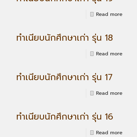
Read more
ทำเนียบนักศึกษาเก่า รุ่น 18
Read more
ทำเนียบนักศึกษาเก่า รุ่น 17
Read more
ทำเนียบนักศึกษาเก่า รุ่น 16
Read more