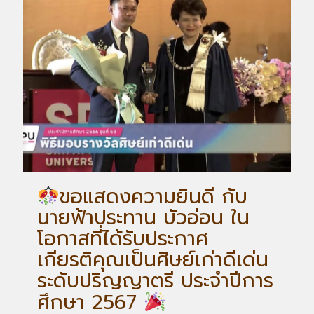
ขอแสดงความยินดี กับ
นายฟ้าประทาน บัวอ่อน ใน
โอกาสที่ได้รับประกาศ
เกียรติคุณเป็นศิษย์เก่าดีเด่น
ระดับปริญญาตรี ประจำปีการ
ศึกษา 2567