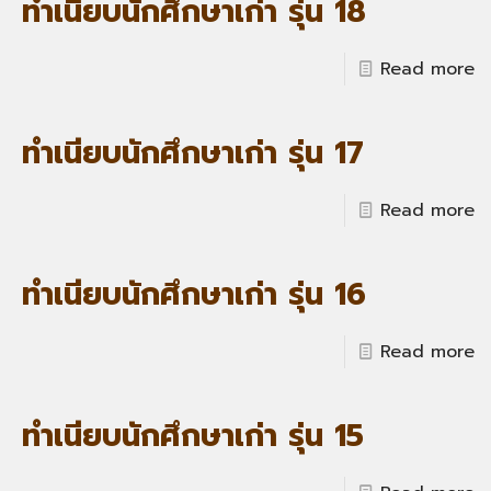
ทำเนียบนักศึกษาเก่า รุ่น 18
Read more
ทำเนียบนักศึกษาเก่า รุ่น 17
Read more
ทำเนียบนักศึกษาเก่า รุ่น 16
Read more
ทำเนียบนักศึกษาเก่า รุ่น 15