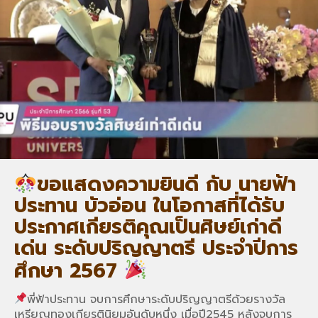
ขอแสดงความยินดี กับ นายฟ้า
ประทาน บัวอ่อน ในโอกาสที่ได้รับ
ประกาศเกียรติคุณเป็นศิษย์เก่าดี
เด่น ระดับปริญญาตรี ประจำปีการ
ศึกษา 2567
พี่ฟ้าประทาน จบการศึกษาระดับปริญญาตรีด้วยรางวัล
เหรียญทองเกียรตินิยมอันดับหนึ่ง เมื่อปี2545 หลังจบการ