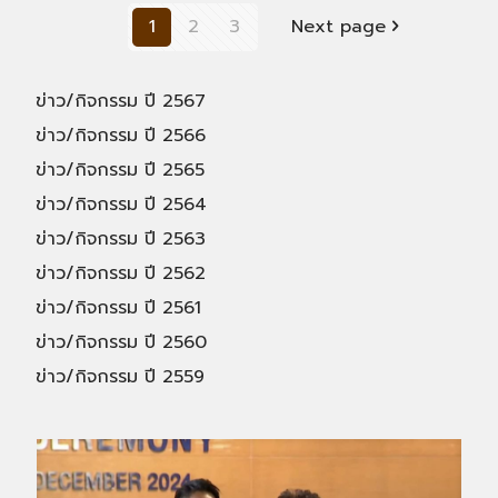
1
2
3
Next page
ข่าว/กิจกรรม ปี 2567
ข่าว/กิจกรรม ปี 2566
ข่าว/กิจกรรม ปี 2565
ข่าว/กิจกรรม ปี 2564
ข่าว/กิจกรรม ปี 2563
ข่าว/กิจกรรม ปี 2562
ข่าว/กิจกรรม ปี 2561
ข่าว/กิจกรรม ปี 2560
ข่าว/กิจกรรม ปี 2559