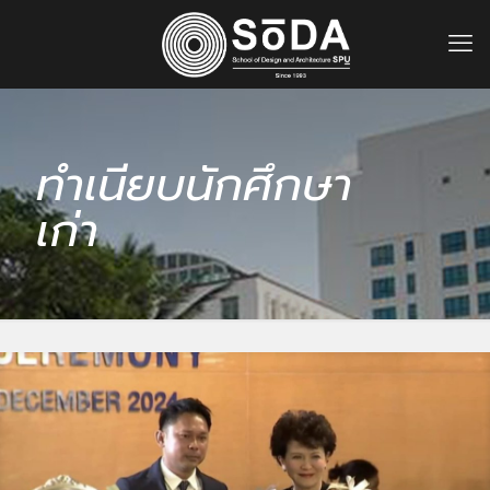
ทำเนียบนักศึกษา
เก่า