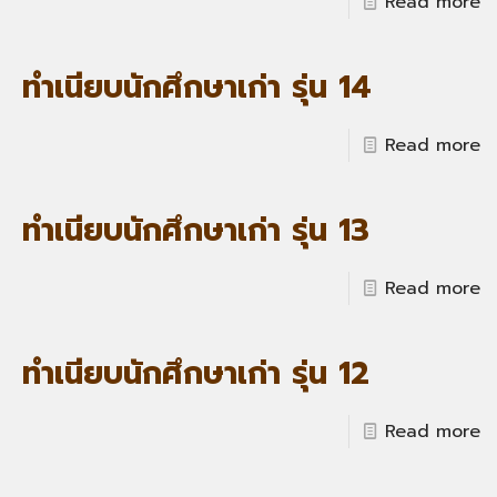
Read more
ทำเนียบนักศึกษาเก่า รุ่น 14
Read more
ทำเนียบนักศึกษาเก่า รุ่น 13
Read more
ทำเนียบนักศึกษาเก่า รุ่น 12
Read more