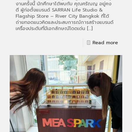
งานครั้งนี้ นักศึกษาได้พบกับ คุณศรัณญ อยู่คง
ดี ผู้ก่อตั้งแบรนด์ SARRAN Life Studio &
Flagship Store – River City Bangkok ที่ได้
ถ่ายทอดแนวคิดและประสบการณ์การสร้างแบรนด์
เครื่องประดับที่มีเอกลักษณ์โดดเด่น
[…]
Read more