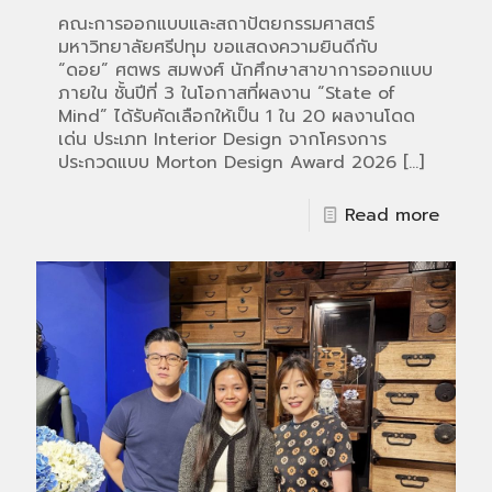
คณะการออกแบบและสถาปัตยกรรมศาสตร์
มหาวิทยาลัยศรีปทุม ขอแสดงความยินดีกับ
“ดอย” ศตพร สมพงศ์ นักศึกษาสาขาการออกแบบ
ภายใน ชั้นปีที่ 3 ในโอกาสที่ผลงาน “State of
Mind” ได้รับคัดเลือกให้เป็น 1 ใน 20 ผลงานโดด
เด่น ประเภท Interior Design จากโครงการ
ประกวดแบบ Morton Design Award 2026
[…]
Read more