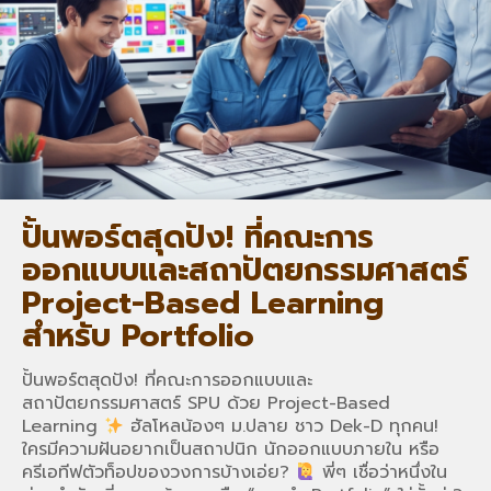
ปั้นพอร์ตสุดปัง! ที่คณะการ
ออกแบบและสถาปัตยกรรมศาสตร์
Project-Based Learning
สำหรับ Portfolio
ปั้นพอร์ตสุดปัง! ที่คณะการออกแบบและ
สถาปัตยกรรมศาสตร์ SPU ด้วย Project-Based
Learning
ฮัลโหลน้องๆ ม.ปลาย ชาว Dek-D ทุกคน!
ใครมีความฝันอยากเป็นสถาปนิก นักออกแบบภายใน หรือ
ครีเอทีฟตัวท็อปของวงการบ้างเอ่ย?
พี่ๆ เชื่อว่าหนึ่งใน