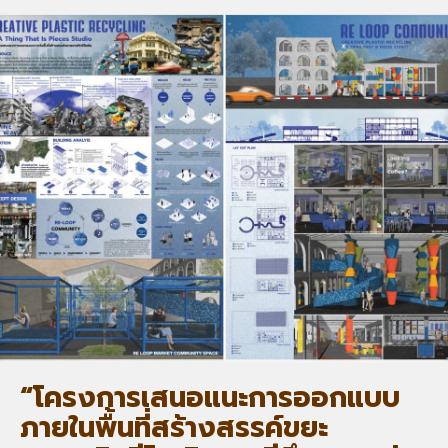
“โครงการเสนอแนะการออกแบบ
ภายในพื้นที่สร้างสรรค์ขยะ