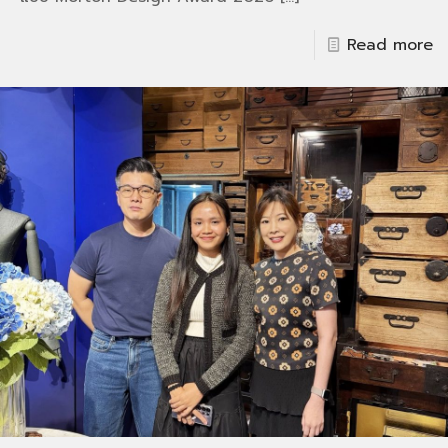
Read more