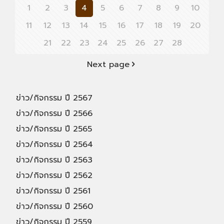
1
2
3
4
5
6
7
8
9
10
11
12
13
14
15
16
17
18
19
20
21
22
23
24
25
26
27
28
Next page
ข่าว/กิจกรรม ปี 2567
ข่าว/กิจกรรม ปี 2566
ข่าว/กิจกรรม ปี 2565
ข่าว/กิจกรรม ปี 2564
ข่าว/กิจกรรม ปี 2563
ข่าว/กิจกรรม ปี 2562
ข่าว/กิจกรรม ปี 2561
ข่าว/กิจกรรม ปี 2560
ข่าว/กิจกรรม ปี 2559