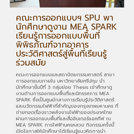
คณะการออกแบบฯ SPU พา
นักศึกษาดูงาน MEA SPARK
เรียนรู้การออกแบบพื้นที่
พิพิธภัณฑ์จากอาคาร
ประวัติศาสตร์สู่พื้นที่เรียนรู้
ร่วมสมัย
คณะการออกแบบและสถาปัตยกรรมศาสตร์ สาขา
การออกแบบภายใน มหาวิทยาลัยศรีปทุม นำ
นักศึกษาชั้นปีที่ 3 กลุ่มย่อย Thesis เข้าศึกษาดู
งานด้านการออกแบบพื้นที่และนิทรรศการ MEA
SPARK ซึ่งเป็นศูนย์กลางการเรียนรู้ประวัติศาสตร์
และนวัตกรรมไฟฟ้าที่สำคัญของกรุงเทพมหานคร ที่
ถ่ายทอดเรื่องราวพลังงานไฟฟ้าของประเทศไทย
ผ่านการออกแบบพื้นที่และสื่ออินเทอร์แอคทีฟ ณ
MEA SPARK การไฟฟ้านครหลวง กิจกรรมครั้งนี้
เปิดโอกาสให้นักศึกษาได้เรียนรู้แนวคิดการนำ