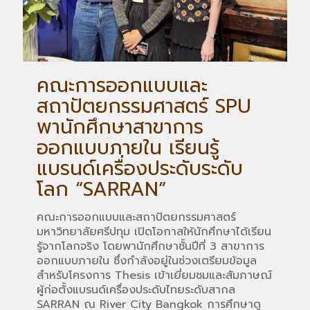
คณะการออกแบบและ
สถาปัตยกรรมศาสตร์ SPU
พานักศึกษาสาขาการ
ออกแบบภายใน เรียนรู้
แบรนด์เครื่องประดับระดับ
โลก “SARRAN”
คณะการออกแบบและสถาปัตยกรรมศาสตร์
มหาวิทยาลัยศรีปทุม เปิดโอกาสให้นักศึกษาได้เรียน
รู้จากโลกจริง โดยพานักศึกษาชั้นปีที่ 3 สาขาการ
ออกแบบภายใน ซึ่งกำลังอยู่ในช่วงเตรียมข้อมูล
สำหรับโครงการ Thesis เข้าเยี่ยมชมและสัมภาษณ์
ผู้ก่อตั้งแบรนด์เครื่องประดับไทยระดับสากล
SARRAN ณ River City Bangkok การศึกษาดู