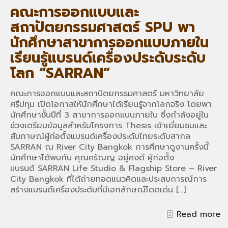
คณะการออกแบบและ
สถาปัตยกรรมศาสตร์ SPU พา
นักศึกษาสาขาการออกแบบภายใน
เรียนรู้แบรนด์เครื่องประดับระดับ
โลก “SARRAN”
คณะการออกแบบและสถาปัตยกรรมศาสตร์ มหาวิทยาลัย
ศรีปทุม เปิดโอกาสให้นักศึกษาได้เรียนรู้จากโลกจริง โดยพา
นักศึกษาชั้นปีที่ 3 สาขาการออกแบบภายใน ซึ่งกำลังอยู่ใน
ช่วงเตรียมข้อมูลสำหรับโครงการ Thesis เข้าเยี่ยมชมและ
สัมภาษณ์ผู้ก่อตั้งแบรนด์เครื่องประดับไทยระดับสากล
SARRAN ณ River City Bangkok การศึกษาดูงานครั้งนี้
นักศึกษาได้พบกับ คุณศรัณญ อยู่คงดี ผู้ก่อตั้ง
แบรนด์ SARRAN Life Studio & Flagship Store – River
City Bangkok ที่ได้ถ่ายทอดแนวคิดและประสบการณ์การ
สร้างแบรนด์เครื่องประดับที่มีเอกลักษณ์โดดเด่น
[…]
Read more