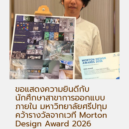
ขอแสดงความยินดีกับ
นักศึกษาสาขาการออกแบบ
ภายใน มหาวิทยาลัยศรีปทุม
คว้ารางวัลจากเวที Morton
Design Award 2026