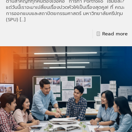
ด่านสำคัญที่ทุกคนต้องเจอคือ “การทำ Portfolio” ใช่มั้ยล่ะ?
แต่วันนี้เราจะมาเปลี่ยนเรื่องปวดหัวให้เป็นเรื่องสุดคูล! ที่ คณะ
การออกแบบและสถาปัตยกรรมศาสตร์ มหาวิทยาลัยศรีปทุม
(SPU)
[…]
Read more