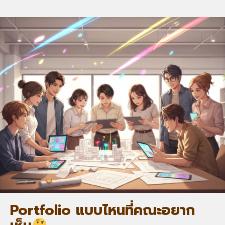
Portfolio แบบไหนที่คณะอยาก