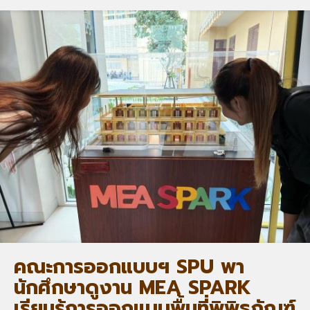
คณะการออกแบบฯ SPU พา
นักศึกษาดูงาน MEA SPARK
เรียนรู้การออกแบบพื้นที่พิพิธภัณฑ์