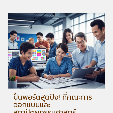
ปั้นพอร์ตสุดปัง! ที่คณะการ
ออกแบบและ
สถาปัตยกรรมศาสตร์