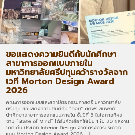
ขอแสดงความยินดีกับนักศึกษา
สาขาการออกแบบภายใน
มหาวิทยาลัยศรีปทุมคว้ารางวัลจาก
เวที Morton Design Award
2026
คณะการออกแบบและสถาปัตยกรรมศาสตร์ มหาวิทยาลัย
ศรีปทุม ขอแสดงความยินดีกับ “ดอย” ศตพร สมพงศ์
นักศึกษาสาขาการออกแบบภายใน ชั้นปีที่ 3 ในโอกาสที่ผล
งาน “State of Mind” ได้รับคัดเลือกให้เป็น 1 ใน 20 ผลงาน
โดดเด่น ประเภท Interior Design จากโครงการประกวด
แบบ Morton Design Award 2026
[…]