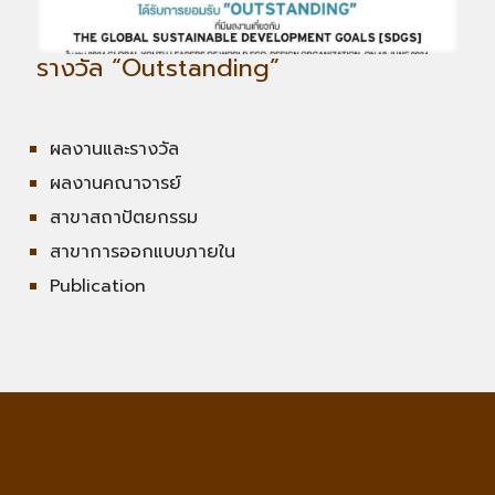
รางวัล “Outstanding”
ผลงานและรางวัล
ผลงานคณาจารย์
สาขาสถาปัตยกรรม
สาขาการออกแบบภายใน
Publication