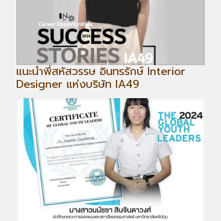
แนะนำพี่สหัสวรรษ อินทรรักษ์ Interior
Designer แห่งบริษัท IA49