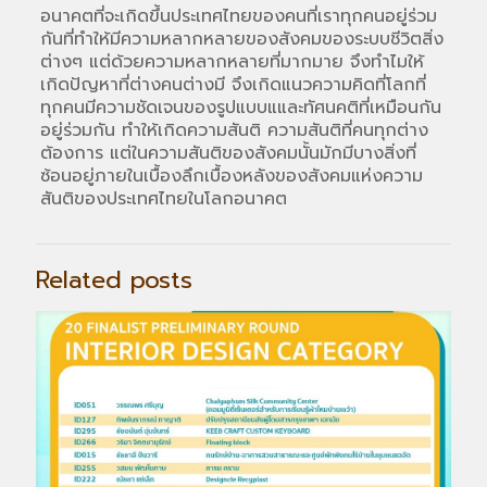
อนาคตที่จะเกิดขึ้นประเทศไทยของคนที่เราทุกคนอยู่ร่วม
กันที่ทำให้มีความหลากหลายของสังคมของระบบชีวิตสิ่ง
ต่างๆ แต่ด้วยความหลากหลายที่มากมาย จึงทำไมให้
เกิดปัญหาที่ต่างคนต่างมี จึงเกิดแนวความคิดที่โลกที่
ทุกคนมีความชัดเจนของรูปแบบแและทัศนคติที่เหมือนกัน
อยู่ร่วมกัน ทำให้เกิดความสันติ ความสันติที่คนทุกต่าง
ต้องการ แต่ในความสันติของสังคมนั้นมักมีบางสิ่งที่
ซ้อนอยู่ภายในเบื้องลึกเบื้องหลังของสังคมแห่งความ
สันติของประเทศไทยในโลกอนาคต
Related posts