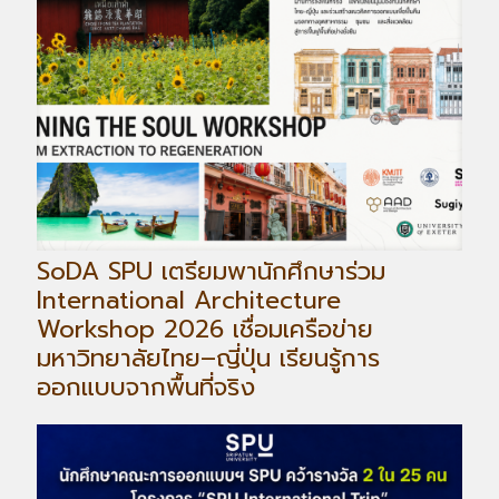
SoDA SPU เตรียมพานักศึกษาร่วม
International Architecture
Workshop 2026 เชื่อมเครือข่าย
มหาวิทยาลัยไทย–ญี่ปุ่น เรียนรู้การ
ออกแบบจากพื้นที่จริง