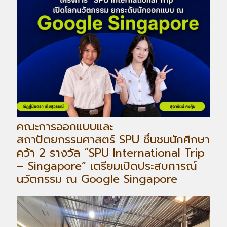
คณะการออกแบบและ
สถาปัตยกรรมศาสตร์ SPU ชื่นชมนักศึกษา
คว้า 2 รางวัล “SPU International Trip
– Singapore” เตรียมเปิดประสบการณ์
นวัตกรรม ณ Google Singapore