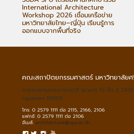
International Architecture
Workshop 2026 เชื่อมเครือข่าย
มหาวิทยาลัยไทย–ญี่ปุ่น เรียนรู้การ
ออกแบบจากพื้นที่จริง
คณะสถาปัตยกรรมศาสตร์ มหาวิทยาลัยศร
อาคารสยามบรมราชกุมารี (อาคาร 5) ชั้น 2 2410
กรุงเทพฯ 10900
โทร: 0 2579 1111 ต่อ 2115, 2166, 2106
แฟกซ์: 0 2579 1111 ต่อ 2106
อีเมล์:
architecture@spu.ac.th