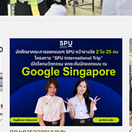
คณะการออกแบบและ