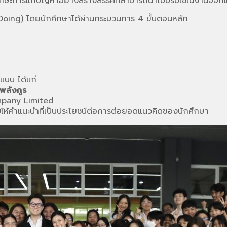
กษะการแก้ปัญหาอย่างสร้างสรรค์ที่สามารถนำไปปรับใช้ในงานออกแบ
 Doing) โดยนักศึกษาได้ผ่านกระบวนการ 4 ขั้นตอนหลัก
กแบบ ได้แก่
พลังกูร
Company Limited
้คำแนะนำที่เป็นประโยชน์ต่อการต่อยอดแนวคิดของนักศึกษา