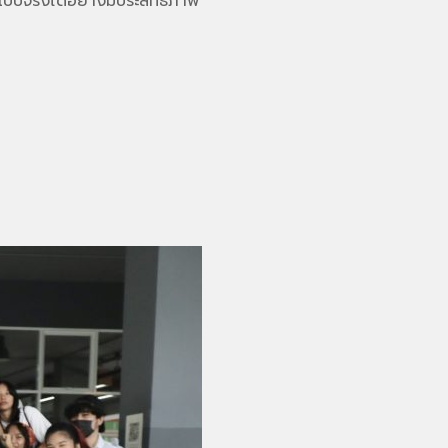
บจริงได้อย่างมีประสิทธิภาพ