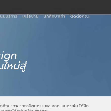
ูนย์บริการ
เครือข่าย
นักศึกษาเก่า
ติดต่อคณะ
sign
หม่สู่
้นักศึกษาสาขาสถาปัตยกรรมและออกแบบภายใน ได้ฝึก