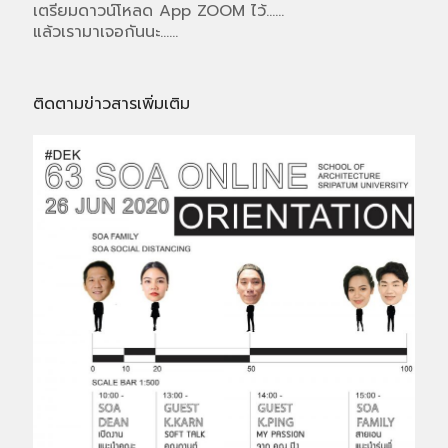
เตรียมดาวน์โหลด App ZOOM ไว้......
แล้วเรามาเจอกันนะ......
ติดตามข่าวสารเพิ่มเติม