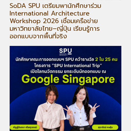
SoDA SPU เตรียมพานักศึกษาร่วม
International Architecture
Workshop 2026 เชื่อมเครือข่าย
มหาวิทยาลัยไทย–ญี่ปุ่น เรียนรู้การ
ออกแบบจากพื้นที่จริง