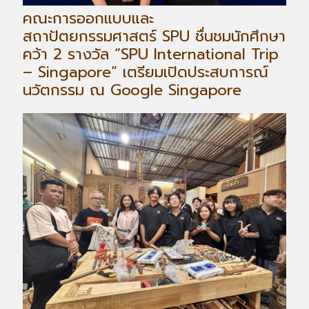
คณะการออกแบบและ
สถาปัตยกรรมศาสตร์ SPU ชื่นชมนักศึกษา
คว้า 2 รางวัล “SPU International Trip
– Singapore” เตรียมเปิดประสบการณ์
นวัตกรรม ณ Google Singapore