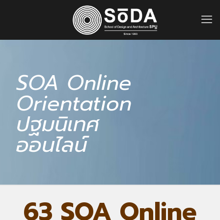
SOA Online
Orientation
ปฐมนิเทศ
ออนไลน์
63 SOA Online