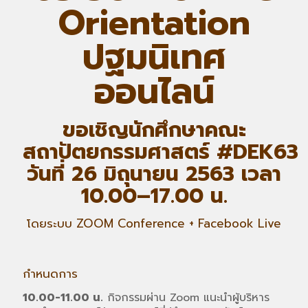
Orientation
ปฐมนิเทศ
ออนไลน์
ขอเชิญนักศึกษาคณะ
สถาปัตยกรรมศาสตร์
#DEK63
วันที่ 26 มิถุนายน 2563 เวลา
10.00–17.00 น.
โดยระบบ ZOOM Conference + Facebook Live
กำหนดการ
10.00-11.00 น.
กิจกรรมผ่าน Zoom แนะนำผู้บริหาร