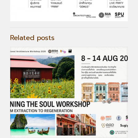
Related posts