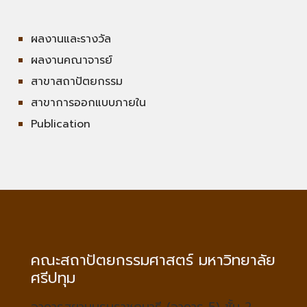
ผลงานและรางวัล
ผลงานคณาจารย์
สาขาสถาปัตยกรรม
สาขาการออกแบบภายใน
Publication
คณะสถาปัตยกรรมศาสตร์ มหาวิทยาลัย
ศรีปทุม