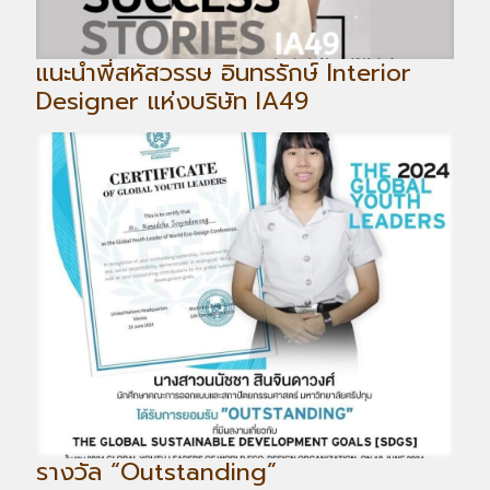
แนะนำพี่สหัสวรรษ อินทรรักษ์ Interior
Designer แห่งบริษัท IA49
รางวัล “Outstanding”