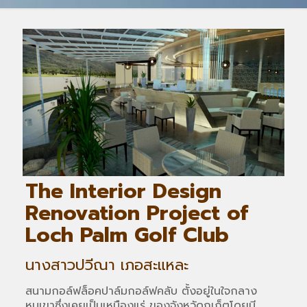
The Interior Design
Renovation Project of
Loch Palm Golf Club
นางสาวปวีณา เภอสะแหละ
สนามกอล์ฟล็อคปาล์มกอล์ฟคลับ ตั้งอยู่ในใจกลาง
หุบเขาซึ่งเคยเป็นเหมืองแร่ ของจังหวัดภูเก็ตโดยมี