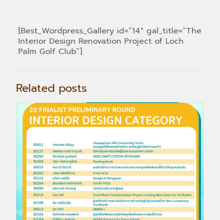
[Best_Wordpress_Gallery id=”14″ gal_title=”The
Interior Design Renovation Project of Loch
Palm Golf Club”]
Related posts