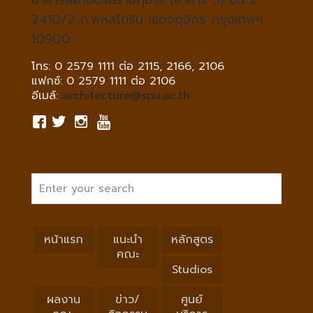
อาคารสยามบรมราชกุมารี (อาคาร 5) ชั้น 2
2410/2 ถ.พหลโยธิน เขตจตุจักร กรุงเทพฯ
10900
โทร: 0 2579 1111 ต่อ 2115, 2166, 2106
แฟกซ์: 0 2579 1111 ต่อ 2106
อีเมล์:
architecture@spu.ac.th
หน้าแรก
แนะนำ
หลักสูตร
คณะ
Studios
ผลงาน
ข่าว/
ศูนย์