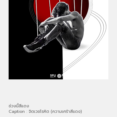
ช่วงนี้สีแดง
Caption : จิตเวชโรหิต (ความเศร้าสีแดง)