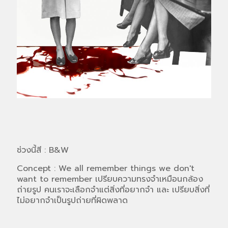
ช่วงนี้สี : B&W
Concept : We all remember things we don't
want to remember เปรียบความทรงจำเหมือนกล้อง
ถ่ายรูป คนเราจะเลือกจำแต่สิ่งที่อยากจำ และ เปรียบสิ่งที่
ไม่อยากจำเป็นรูปถ่ายที่ผิดพลาด