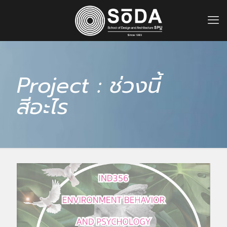
Project : ช่วงนี้
สีอะไร