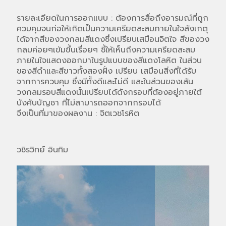
รายละเอียดในการออกแบบ : ต้องการสื่อถึงอารมณ์ที่ถูก
ควบคุมจนก่อให้เกิดเป็นความเครียดสะสมภายในใจสังเกตุ
ได้จากสีของวงกลมสีแดงซึ่งเปรียบเสมือนจิตใจ สีของวง
กลมค่อยๆเข้มขึ้นเรื่อยๆ ชี้ให้เห็นถึงความเครียดสะสม
ภายในใจแสดงออกมาในรูปแบบของสีแดงโลหิต ในส่วน
ของสีดำและสีขาวทั้งสองฝั่ง เปรียบ เสมือนสิ่งที่ได้รับ
จากการควบคุม ซึ่งมีทั้งดีและไม่ดี และในส่วนของเส้น
วงกลมรอบสีแดงนั้นเปรียบได้ดังกรอบที่ต้องอยู่ภายใต้
บังคับบัญชา ที่ไม่สามารถออกจากกรอบได้
จึงเป็นที่มาของผลงาน : จิตเวชโรหิต
วชิรวิทย์ อินทิม