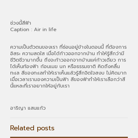
ช่วงนี้สีฟ้า
Caption : Air in life
ความเป็นตัวตนของเรา ที่ซ่อนอยู่ข้างในตอนนี้ ที่ต้องการ
อิสระ ความสดใส เมื่อได้ก้าวออกจากบ้าน ทำให้รู้สึกว่ามี
ชีวิตชีวามากขึ้น ถึงจะก้าวออกจากบ้านแค่ก้าวเดียว การ
ได้เห็นท้องฟ้า ก้อนเมฆ นก หรือธรรมชาติ คิดถึงคลื่น
ทะเล สีของทะเลทำให้เราเห็นแล้วรู้สึกจิตใจสงบ ไม่คิดมาก
เมื่อเวลาเรามองความเป็นฟ้า สีของฟ้าทำให้เราเลือกว่าสี
นี้แหละที่เราอยากให้อยู่กับเรา
อาริญา แสนแก้ว
Related posts