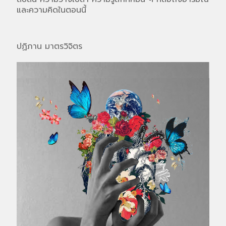
และความคิดในตอนนี้
ปฏิภาน มาตรวิจิตร