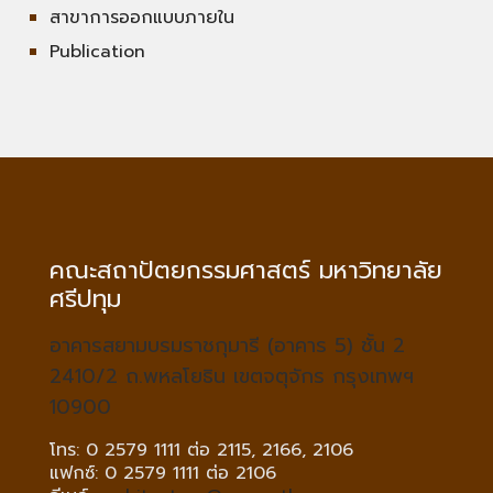
สาขาการออกแบบภายใน
Publication
คณะสถาปัตยกรรมศาสตร์ มหาวิทยาลัย
ศรีปทุม
อาคารสยามบรมราชกุมารี (อาคาร 5) ชั้น 2
2410/2 ถ.พหลโยธิน เขตจตุจักร กรุงเทพฯ
10900
โทร: 0 2579 1111 ต่อ 2115, 2166, 2106
แฟกซ์: 0 2579 1111 ต่อ 2106