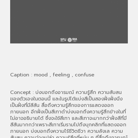
Caption : mood , feeling , confuse
Concept : บ่งบอกถึงอารมณ์ ความรู้สึก ความสับสน
ของตัวเองในตอนนี้ และในรูปได้แบ่งสีเป็นสองฝั่งฝั่งนึง
เป็นฝั่งที่มีสีสัน สื่อถึงความรู้สึกของการแสดงออก
ภายนอก อีกฝั่งเป็นสีเทาดำบ่งบอกถึงความรู้สึกข้างในที่
ไม่อาจอธิบายได้ ซึ่งจะใช้สีเทา และสีเทาจะมากกว่าฝั่งสีที่มี
สีสันมากกว่าเพราะสีเทาเริ่มรามไปถึงบุกคลิกที่แสดงออก
ภายนอก บ่งบอกถึงความไร้ชีวิตชีวา ความลังเล ความ
สับสน ความว่างเปล่า ความรู้สึกที่หม่น ๆ ที่สื่อถึงอารมณ์