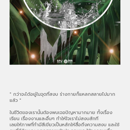
" กว่าจะได้อยู่ในจุดที่สงบ ร่างกายก็แหลกสลายไปมาก
แล้ว "
ในชีวิตของเรานั้นต้องพบเจอปัญหามากมาย ทั้งเรื่อง
เรียน เรื่องงานและอื่นๆ ทำให้ใจเราไม่สงบสักที
เลยให้ภาพที่ทำมีสีเขียวเป็นหลักให้สื่อถึงความสงบ และใช้