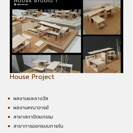
House Project
ผลงานและรางวัล
ผลงานคณาจารย์
สาขาสถาปัตยกรรม
สาขาการออกแบบภายใน