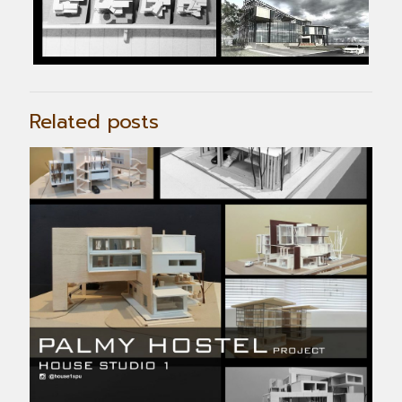
Related posts