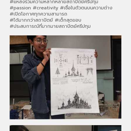
#แหล่งร่วมความหลากหลายสถาปัตย์ศรีปทุม
#passion #creativity #เชื่อในตัวตนบนความต่าง
#เปิดโอกาศทุกความสามารถ
#ได้มากกว่าสถาปัตย์ #เต็กสุดขอบ
#ประสบการณ์ที่มากมายสถาปัตย์ศรีปทุม