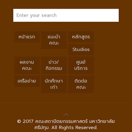
หน้าแรก
แนะนำ
หลักสูตร
คณะ
Studios
ผลงาน
ข่าว/
ศูนย์
คณะ
กิจกรรม
บริการ
เครือข่าย
นักศึกษา
ติดต่อ
เก่า
คณะ
© 2017 คณะสถาปัตยกรรมศาสตร์ มหาวิทยาลัย
ศรีปทุม. All Rights Reserved.