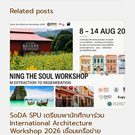
Related posts
SoDA SPU เตรียมพานักศึกษาร่วม
International Architecture
Workshop 2026 เชื่อมเครือข่าย