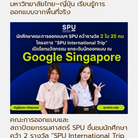
มหาวิทยาลัยไทย–ญี่ปุ่น เรียนรู้การ
ออกแบบจากพื้นที่จริง
คณะการออกแบบและ
สถาปัตยกรรมศาสตร์ SPU ชื่นชมนักศึกษา
คว้า 2 รางวัล “SPU International Trip