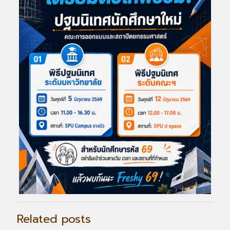
Related posts