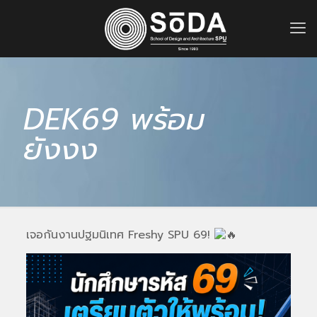
DEK69 พร้อม
ยังงง
เจอกันงานปฐมนิเทศ Freshy SPU 69!