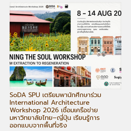
SoDA SPU เตรียมพานักศึกษาร่วม
International Architecture
Workshop 2026 เชื่อมเครือข่าย
มหาวิทยาลัยไทย–ญี่ปุ่น เรียนรู้การ
ออกแบบจากพื้นที่จริง