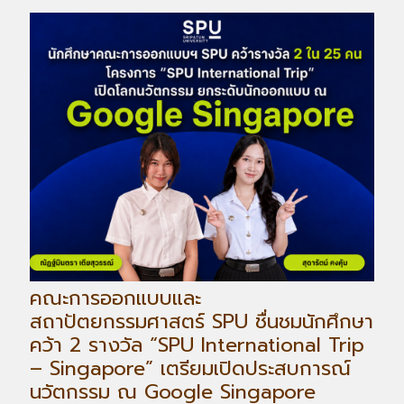
คณะการออกแบบและ
สถาปัตยกรรมศาสตร์ SPU ชื่นชมนักศึกษา
คว้า 2 รางวัล “SPU International Trip
– Singapore” เตรียมเปิดประสบการณ์
นวัตกรรม ณ Google Singapore