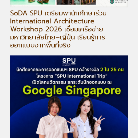
SoDA SPU เตรียมพานักศึกษาร่วม
International Architecture
Workshop 2026 เชื่อมเครือข่าย
มหาวิทยาลัยไทย–ญี่ปุ่น เรียนรู้การ
ออกแบบจากพื้นที่จริง