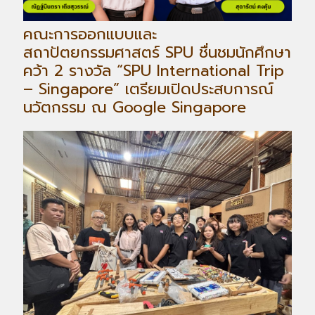
คณะการออกแบบและ
สถาปัตยกรรมศาสตร์ SPU ชื่นชมนักศึกษา
คว้า 2 รางวัล “SPU International Trip
– Singapore” เตรียมเปิดประสบการณ์
นวัตกรรม ณ Google Singapore