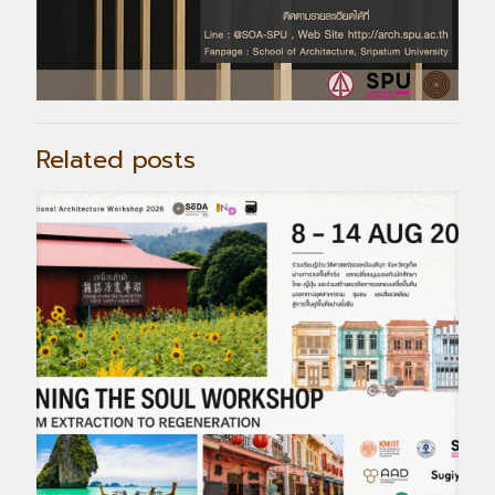
Related posts