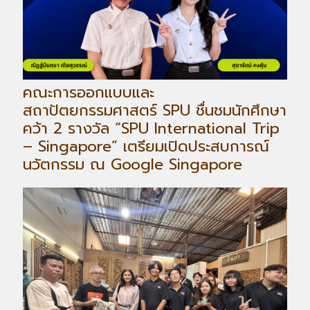
คณะการออกแบบและ
สถาปัตยกรรมศาสตร์ SPU ชื่นชมนักศึกษา
คว้า 2 รางวัล “SPU International Trip
– Singapore” เตรียมเปิดประสบการณ์
นวัตกรรม ณ Google Singapore