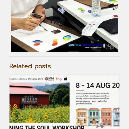
Related posts