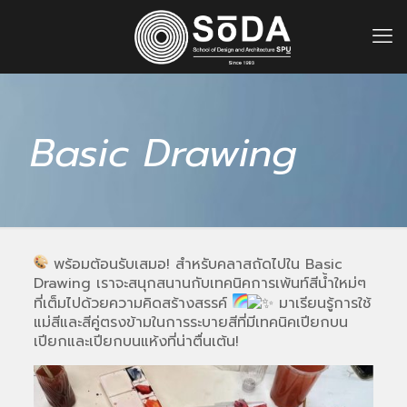
Basic Drawing
พร้อมต้อนรับเสมอ! สำหรับคลาสถัดไปใน Basic
Drawing เราจะสนุกสนานกับเทคนิคการเพ้นท์สีน้ำใหม่ๆ
ที่เต็มไปด้วยความคิดสร้างสรรค์
มาเรียนรู้การใช้
แม่สีและสีคู่ตรงข้ามในการระบายสีที่มีเทคนิคเปียกบน
เปียกและเปียกบนแห้งที่น่าตื่นเต้น!