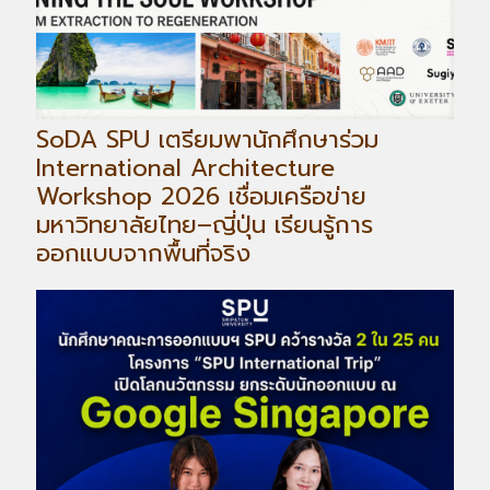
SoDA SPU เตรียมพานักศึกษาร่วม
International Architecture
Workshop 2026 เชื่อมเครือข่าย
มหาวิทยาลัยไทย–ญี่ปุ่น เรียนรู้การ
ออกแบบจากพื้นที่จริง