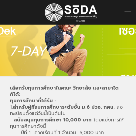
7-DAY
เลือกรับทุนการศึกษาในคณะ วิทยาลัย และสาขาใด
ก็ได้:
ทุนการศึกษาที่ได้รับ :
1.
สำหรับผู้ที่จบการศึกษาระดับชั้น ม.6 ปวช. กศน.
ลง
ทะเบียนตั้งแต่วันนี้เป็นต้นไป
สนับสนุนทุนการศึกษา 10,000 บาท
โดยแบ่งการให้
ทุนการศึกษาดังนี้
ปีที่ 1 ภาคเรียนที่ 1 จำนวน 5,000 บาท