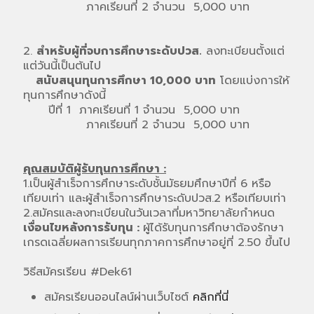
ภาคเรียนที่ 2 จำนวน 5,000 บาท
2.
สำหรับผู้ที่จบการศึกษาระดับปวส.
ลงทะเบียนตั้งแต่
แต่วันนี้เป็นต้นไป
สนับสนุนทุนการศึกษา 10,000 บาท
โดยแบ่งการให้
ทุนการศึกษาดังนี้
ปีที่ 1 ภาคเรียนที่ 1 จำนวน 5,000 บาท
ภาคเรียนที่ 2 จำนวน 5,000 บาท
คุณสมบัติผู้รับทุนการศึกษา :
1.เป็นผู้สำเร็จการศึกษาระดับชั้นมัธยมศึกษาปีที่ 6 หรือ
เทียบเท่า และผู้สำเร็จการศึกษาระดับปวส.2 หรือเทียบเท่า
2.สมัครและลงทะเบียนในวันเวลาที่มหาวิทยาลัยกำหนด
เงื่อนไขหลังการรับทุน :
ผู้ได้รับทุนการศึกษาต้องรักษา
เกรดเฉลี่ยผลการเรียนทุกภาคการศึกษาอยู่ที่ 2.50 ขึ้นไป
วิธีสมัครเรียน #Dek61
สมัครเรียนออนไลน์ผ่านเว็บไซต์
คลิกที่นี่