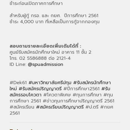
ชำระก่อนเปิดภาคการศึกษา
สำหรับผู้กู้ กรอ. และ กยศ. ปีการศึกษา 2561
ชำระ 4,000 บาท ที่เหลือเป็นการกู้จากกองทุน
สอบถามรายละเอียดเพิ่มเติมได้ที่ :
ศูนย์รับสมัครนักศึกษาใหม่ อาคาร 11 ชั้น 2
โทร. 02 5586888 ต่อ 2121-4
ID Line:
@spuadmission
#Dek61
#มหาวิทยาลัยศรีปทุม
#รับสมัครนักศึกษา
ใหม่
#รับสมัครปริญญาตรี
#ปีการศึกษา2561
#รับ
สมัครรอบโควตา
#โควตาพิเศษ #ทุนการศึกษา #ทุน
การศึกษา 2561 #ข่าวทุนการศึกษาปริญญาตรี 2561
#สมัครเรียน
#สมัครเรียนปริญญาตรี
#ป.ตรี #กยศ
2561