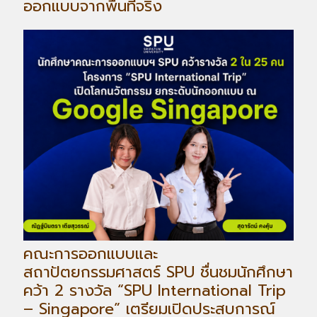
ออกแบบจากพื้นที่จริง
คณะการออกแบบและ
สถาปัตยกรรมศาสตร์ SPU ชื่นชมนักศึกษา
คว้า 2 รางวัล “SPU International Trip
– Singapore” เตรียมเปิดประสบการณ์