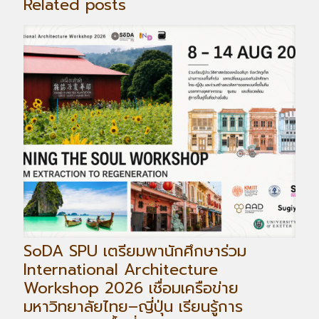
Related posts
SoDA SPU เตรียมพานักศึกษาร่วม
International Architecture
Workshop 2026 เชื่อมเครือข่าย
มหาวิทยาลัยไทย–ญี่ปุ่น เรียนรู้การ