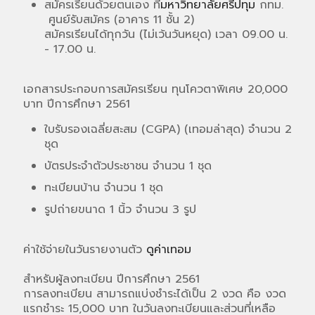
สมัครเรียนด้วยตนเอง ที่
มหาวิทยาลัยศรีปทุม
กทม.
ศูนย์รับสมัคร (อาคาร 11 ชั้น 2)
สมัครเรียนได้ทุกวัน (ไม่เว้นวันหยุด) เวลา 09.00 น.
- 17.00 น.
เอกสารประกอบการสมัครเรียน ทุนโควตาพิเศษ 20,000
บาท ปีการศึกษา 2561
ใบรับรองเฉลี่ยสะสม (CGPA) (เทอมล่าสุด) จำนวน 2
ชุด
บัตรประจำตัวประชาชน จำนวน 1 ชุด
ทะเบียนบ้าน จำนวน 1 ชุด
รูปถ่ายขนาด 1 นิ้ว จำนวน 3 รูป
ค่าใช้จ่ายในวันรายงานตัว
ดูค่าเทอม
สำหรับผู้ลงทะเบียน ปีการศึกษา 2561
การลงทะเบียน สามารถแบ่งชำระได้เป็น 2 งวด คือ งวด
แรกชำระ 15,000 บาท ในวันลงทะเบียนและส่วนที่เหลือ