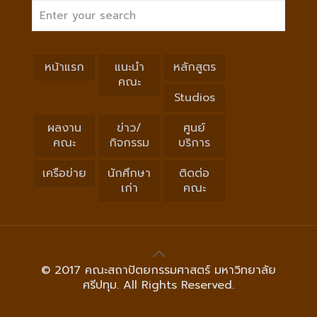
หน้าแรก
แนะนำ
หลักสูตร
คณะ
Studios
ผลงาน
ข่าว/
ศูนย์
คณะ
กิจกรรม
บริการ
เครือข่าย
นักศึกษา
ติดต่อ
เก่า
คณะ
© 2017 คณะสถาปัตยกรรมศาสตร์ มหาวิทยาลัย
ศรีปทุม. All Rights Reserved.