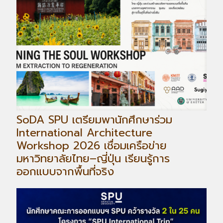
SoDA SPU เตรียมพานักศึกษาร่วม
International Architecture
Workshop 2026 เชื่อมเครือข่าย
มหาวิทยาลัยไทย–ญี่ปุ่น เรียนรู้การ
ออกแบบจากพื้นที่จริง