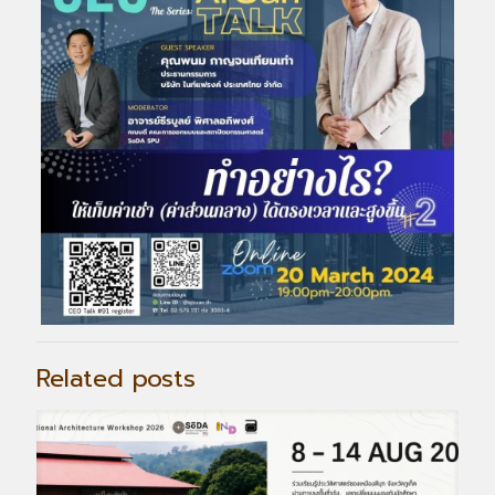
Related posts