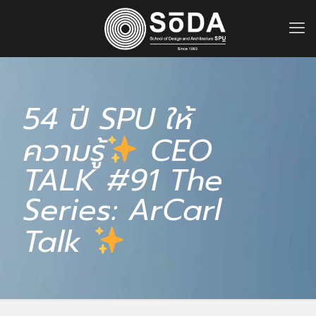
54 ปี SPU ให้
ความรู้
CEO
TALK #91 The
Series: ArCarl
Talk