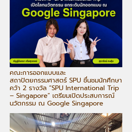
คณะการออกแบบและ
สถาปัตยกรรมศาสตร์ SPU ชื่นชมนักศึกษา
คว้า 2 รางวัล “SPU International Trip
– Singapore” เตรียมเปิดประสบการณ์
นวัตกรรม ณ Google Singapore