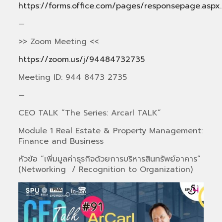
https://forms.office.com/pages/responsepage.aspx
—
>> Zoom Meeting <<
https://zoom.us/j/94484732735
Meeting ID: 944 8473 2735
—
CEO TALK “The Series: Arcarl TALK”
Module 1 Real Estate & Property Management:
Finance and Business
หัวข้อ “เพิ่มมูลค่าธุรกิจด้วยการบริหารสินทรัพย์อาคาร”
(Networking / Recognition to Organization)