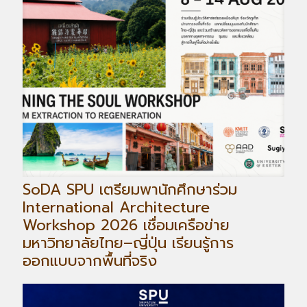
SoDA SPU เตรียมพานักศึกษาร่วม
International Architecture
Workshop 2026 เชื่อมเครือข่าย
มหาวิทยาลัยไทย–ญี่ปุ่น เรียนรู้การ
ออกแบบจากพื้นที่จริง