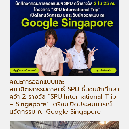
คณะการออกแบบและ
สถาปัตยกรรมศาสตร์ SPU ชื่นชมนักศึกษา
คว้า 2 รางวัล “SPU International Trip
– Singapore” เตรียมเปิดประสบการณ์
นวัตกรรม ณ Google Singapore