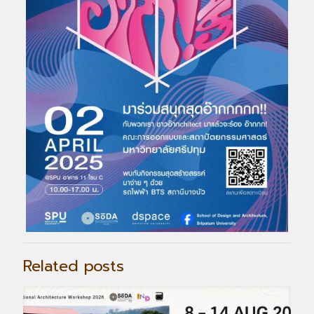
Related posts