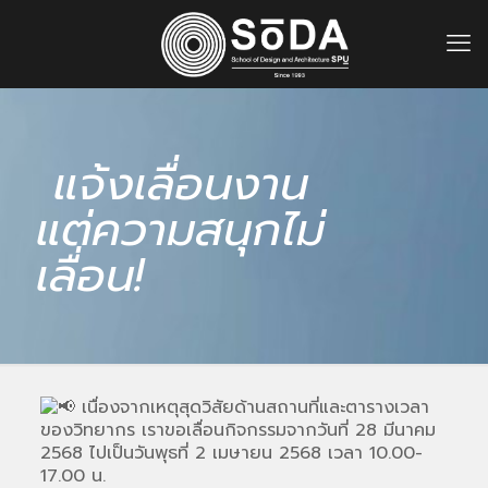
แจ้งเลื่อนงาน
แต่ความสนุกไม่
เลื่อน!
เนื่องจากเหตุสุดวิสัยด้านสถานที่และตารางเวลา
ของวิทยากร เราขอเลื่อนกิจกรรมจากวันที่ 28 มีนาคม
2568 ไปเป็นวันพุธที่ 2 เมษายน 2568 เวลา 10.00-
17.00 น.