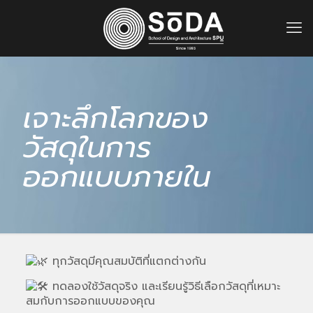
เจาะลึกโลกของ
วัสดุในการ
ออกแบบภายใน
ทุกวัสดุมีคุณสมบัติที่แตกต่างกัน
ทดลองใช้วัสดุจริง และเรียนรู้วิธีเลือกวัสดุที่เหมาะ
สมกับการออกแบบของคุณ