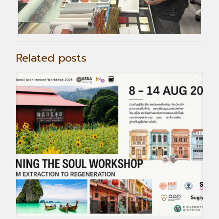
Related posts