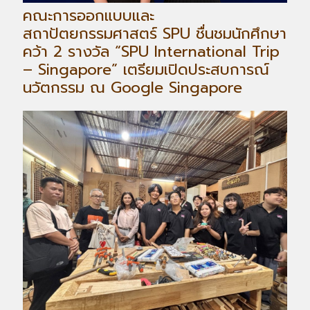
คณะการออกแบบและ
สถาปัตยกรรมศาสตร์ SPU ชื่นชมนักศึกษา
คว้า 2 รางวัล “SPU International Trip
– Singapore” เตรียมเปิดประสบการณ์
นวัตกรรม ณ Google Singapore