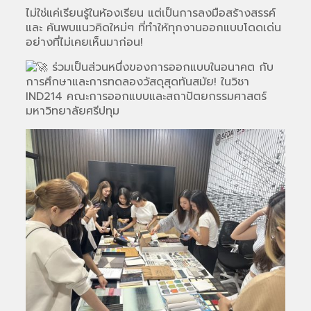
ไม่ใช่แค่เรียนรู้ในห้องเรียน แต่เป็นการลงมือสร้างสรรค์
และ ค้นพบแนวคิดใหม่ๆ ที่ทำให้ทุกงานออกแบบโดดเด่น
อย่างที่ไม่เคยเห็นมาก่อน!
ร่วมเป็นส่วนหนึ่งของการออกแบบในอนาคต กับ
การศึกษาและการทดลองวัสดุสุดทันสมัย! ในวิชา
IND214 คณะการออกแบบและสถาปัตยกรรมศาสตร์
มหาวิทยาลัยศรีปทุม