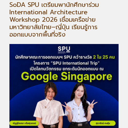
SoDA SPU เตรียมพานักศึกษาร่วม
International Architecture
Workshop 2026 เชื่อมเครือข่าย
มหาวิทยาลัยไทย–ญี่ปุ่น เรียนรู้การ
ออกแบบจากพื้นที่จริง