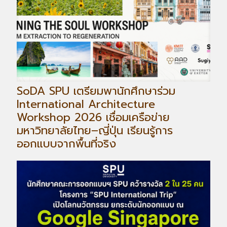
SoDA SPU เตรียมพานักศึกษาร่วม
International Architecture
Workshop 2026 เชื่อมเครือข่าย
มหาวิทยาลัยไทย–ญี่ปุ่น เรียนรู้การ
ออกแบบจากพื้นที่จริง