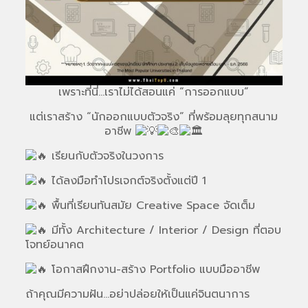
เพราะที่นี่…เราไม่ได้สอนแค่ “การออกแบบ”
แต่เราสร้าง “นักออกแบบตัวจริง” ที่พร้อมลุยทุกสนาม
อาชีพ
เรียนกับตัวจริงในวงการ
ได้ลงมือทำโปรเจกต์จริงตั้งแต่ปี 1
พื้นที่เรียนทันสมัย Creative Space จัดเต็ม
มีทั้ง Architecture / Interior / Design ที่ตอบ
โจทย์อนาคต
โอกาสฝึกงาน-สร้าง Portfolio แบบมืออาชีพ
ถ้าคุณมีความฝัน…อย่าปล่อยให้เป็นแค่จินตนาการ