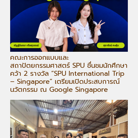
คณะการออกแบบและ
สถาปัตยกรรมศาสตร์ SPU ชื่นชมนักศึกษา
คว้า 2 รางวัล “SPU International Trip
– Singapore” เตรียมเปิดประสบการณ์
นวัตกรรม ณ Google Singapore