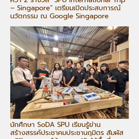
– Singapore” เตรียมเปิดประสบการณ์
นวัตกรรม ณ Google Singapore
นักศึกษา SoDA SPU เรียนรู้ย่าน
สร้างสรรค์ประชาคมประชานฤมิตร สัมผัส