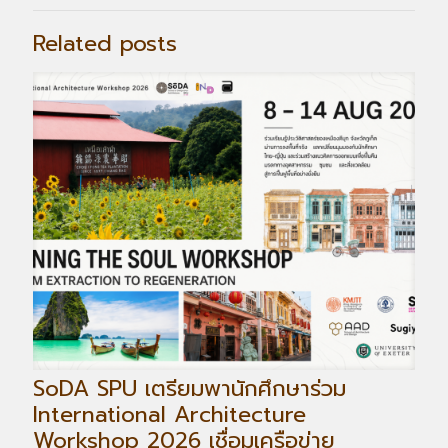
Related posts
SoDA SPU เตรียมพานักศึกษาร่วม
International Architecture
Workshop 2026 เชื่อมเครือข่าย