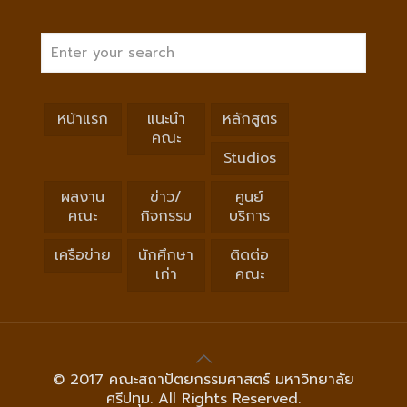
หน้าแรก
แนะนำ
หลักสูตร
คณะ
Studios
ผลงาน
ข่าว/
ศูนย์
คณะ
กิจกรรม
บริการ
เครือข่าย
นักศึกษา
ติดต่อ
เก่า
คณะ
© 2017 คณะสถาปัตยกรรมศาสตร์ มหาวิทยาลัย
ศรีปทุม. All Rights Reserved.