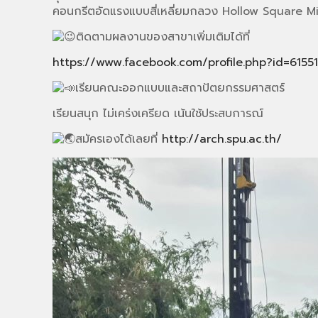
คอนกรีตอัดแรงแบบสี่เหลี่ยมกลวง Hollow Square Mic
ติดตามผลงานของสาขาเพิ่มเติมได้ที่
https://www.facebook.com/profile.php?id=6155
เรียนคณะออกแบบและสถาปัตยกรรมศาสตร์
เรียนสนุก ไม่เคร่งเครียด เน้นใช้ประสบการณ์
สมัครเองได้เลยที่
http://arch.spu.ac.th/