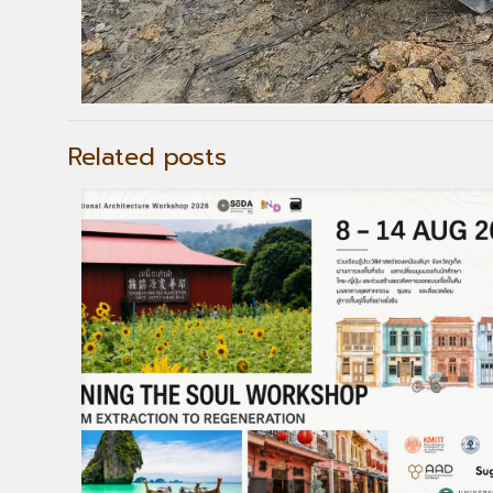
Related posts