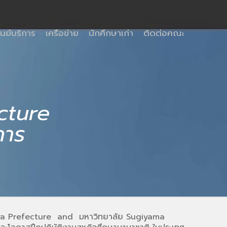
ูนย์บริการ
เครือข่าย
นักศึกษาเก่า
ติดต่อคณะ
cture
การ
Nara Prefecture and มหาวิทยาลัย Sugiyama