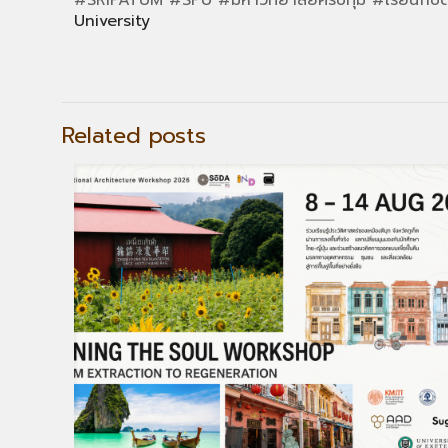
University
Related posts