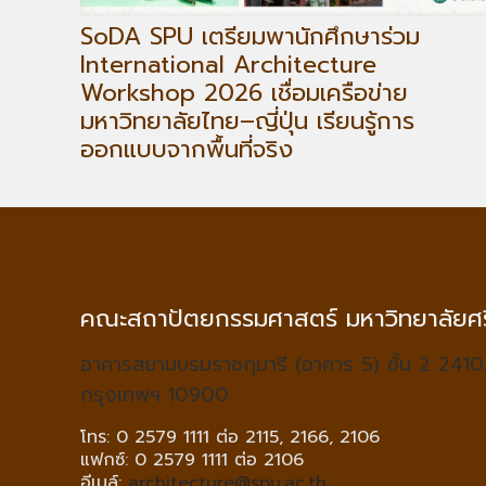
SoDA SPU เตรียมพานักศึกษาร่วม
International Architecture
Workshop 2026 เชื่อมเครือข่าย
มหาวิทยาลัยไทย–ญี่ปุ่น เรียนรู้การ
ออกแบบจากพื้นที่จริง
คณะสถาปัตยกรรมศาสตร์ มหาวิทยาลัยศร
อาคารสยามบรมราชกุมารี (อาคาร 5) ชั้น 2 2410
กรุงเทพฯ 10900
โทร: 0 2579 1111 ต่อ 2115, 2166, 2106
แฟกซ์: 0 2579 1111 ต่อ 2106
อีเมล์:
architecture@spu.ac.th