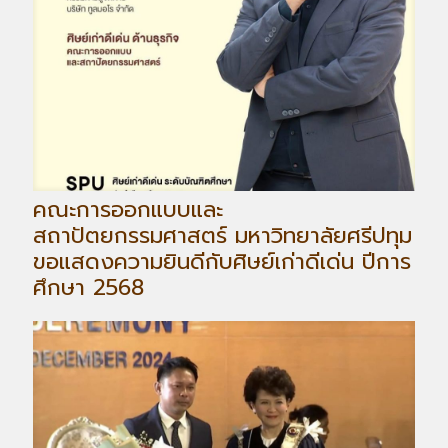
คณะการออกแบบและ
สถาปัตยกรรมศาสตร์ มหาวิทยาลัยศรีปทุม
ขอแสดงความยินดีกับศิษย์เก่าดีเด่น ปีการ
ศึกษา 2568