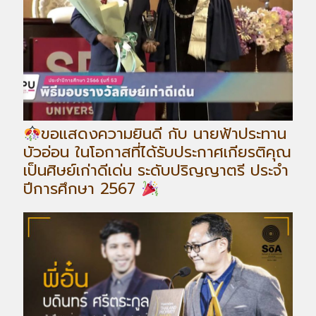
ขอแสดงความยินดี กับ นายฟ้าประทาน
บัวอ่อน ในโอกาสที่ได้รับประกาศเกียรติคุณ
เป็นศิษย์เก่าดีเด่น ระดับปริญญาตรี ประจำ
ปีการศึกษา 2567