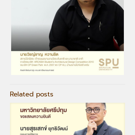
Related posts