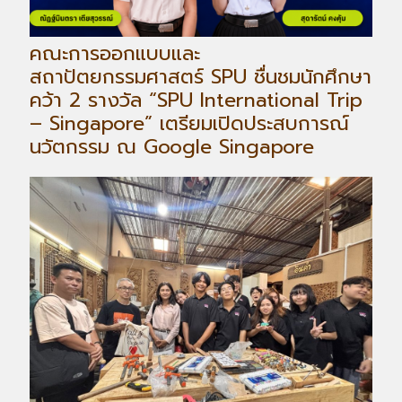
คณะการออกแบบและ
สถาปัตยกรรมศาสตร์ SPU ชื่นชมนักศึกษา
คว้า 2 รางวัล “SPU International Trip
– Singapore” เตรียมเปิดประสบการณ์
นวัตกรรม ณ Google Singapore