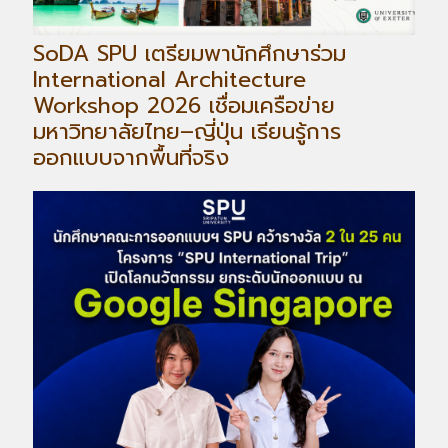
SoDA SPU เตรียมพานักศึกษาร่วม
International Architecture
Workshop 2026 เชื่อมเครือข่าย
มหาวิทยาลัยไทย–ญี่ปุ่น เรียนรู้การ
ออกแบบจากพื้นที่จริง