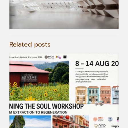
Related posts