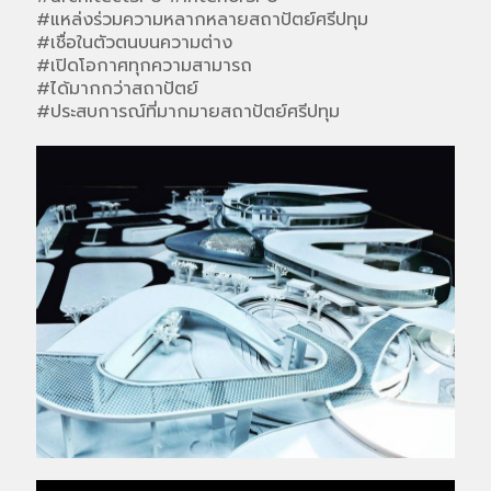
#แหล่งร่วมความหลากหลายสถาปัตย์ศรีปทุม
#เชื่อในตัวตนบนความต่าง
#เปิดโอกาศทุกความสามารถ
#ได้มากกว่าสถาปัตย์
#ประสบการณ์ที่มากมายสถาปัตย์ศรีปทุม