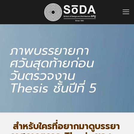
ภาพบรรยายกา
ศวันสุดท้ายก่อน
วันตรวจงาน
Thesis ชั้นปีที่ 5
สำหรับใครที่อยากมาดูบรรยา