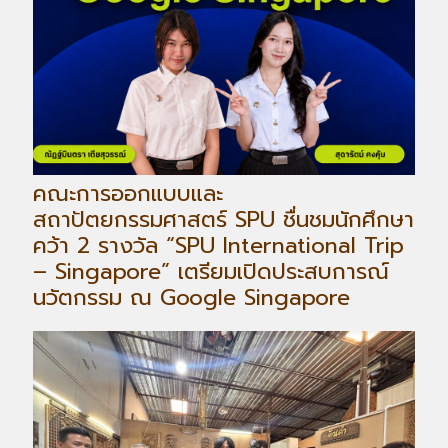
คณะการออกแบบและ
สถาปัตยกรรมศาสตร์ SPU ชื่นชมนักศึกษา
คว้า 2 รางวัล “SPU International Trip
– Singapore” เตรียมเปิดประสบการณ์
นวัตกรรม ณ Google Singapore