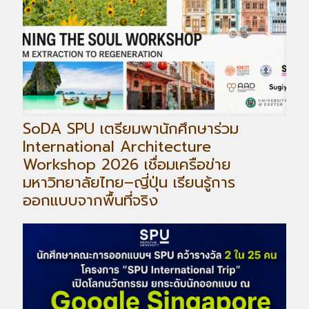
SoDA SPU เตรียมพานักศึกษาร่วม
International Architecture
Workshop 2026 เชื่อมเครือข่าย
มหาวิทยาลัยไทย–ญี่ปุ่น เรียนรู้การ
ออกแบบจากพื้นที่จริง