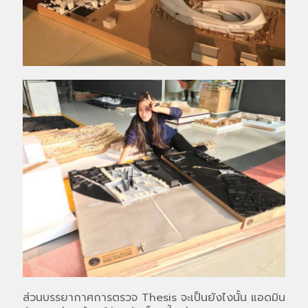
ส่วนบรรยากาศการตรวจ Thesis จะเป็นยังไงนั้น แอดมิน