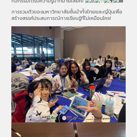
กิจกรรมได้รับความรู้มากมายเลยค่ะ
การรวมตัวของมหาวิทยาลัยชั้นนำทั้งไทยและญี่ปุ่นเพื่อ
สร้างสรรค์ประสบการณ์การเรียนรู้ที่ไม่เหมือนใคร!