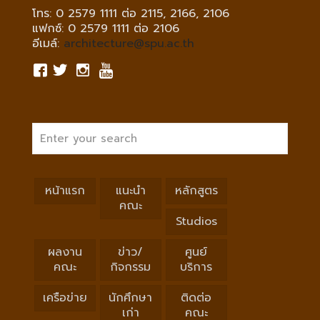
โทร: 0 2579 1111 ต่อ 2115, 2166, 2106
แฟกซ์: 0 2579 1111 ต่อ 2106
อีเมล์:
architecture@spu.ac.th
หน้าแรก
แนะนำ
หลักสูตร
คณะ
Studios
ผลงาน
ข่าว/
ศูนย์
คณะ
กิจกรรม
บริการ
เครือข่าย
นักศึกษา
ติดต่อ
เก่า
คณะ