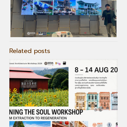
Related posts