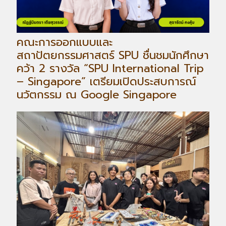
คณะการออกแบบและ
สถาปัตยกรรมศาสตร์ SPU ชื่นชมนักศึกษา
คว้า 2 รางวัล “SPU International Trip
– Singapore” เตรียมเปิดประสบการณ์
นวัตกรรม ณ Google Singapore