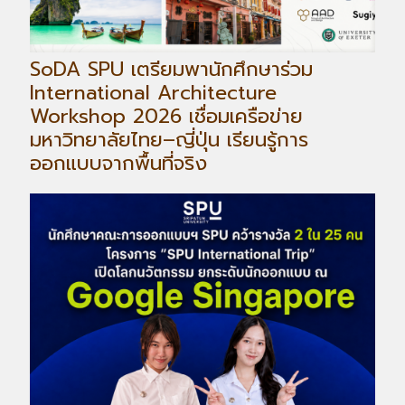
SoDA SPU เตรียมพานักศึกษาร่วม
International Architecture
Workshop 2026 เชื่อมเครือข่าย
มหาวิทยาลัยไทย–ญี่ปุ่น เรียนรู้การ
ออกแบบจากพื้นที่จริง