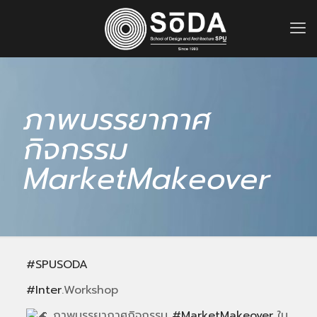
ภาพบรรยากาศ
กิจกรรม
MarketMakeover
#SPUSODA
#Inter
.Workshop
ภาพบรรยากาศกิจกรรม
#MarketMakeover
ใน