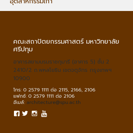
อุตสาหกรรมเก่า
คณะสถาปัตยกรรมศาสตร์ มหาวิทยาลัย
ศรีปทุม
อาคารสยามบรมราชกุมารี (อาคาร 5) ชั้น 2
2410/2 ถ.พหลโยธิน เขตจตุจักร กรุงเทพฯ
10900
โทร: 0 2579 1111 ต่อ 2115, 2166, 2106
แฟกซ์: 0 2579 1111 ต่อ 2106
อีเมล์:
architecture@spu.ac.th