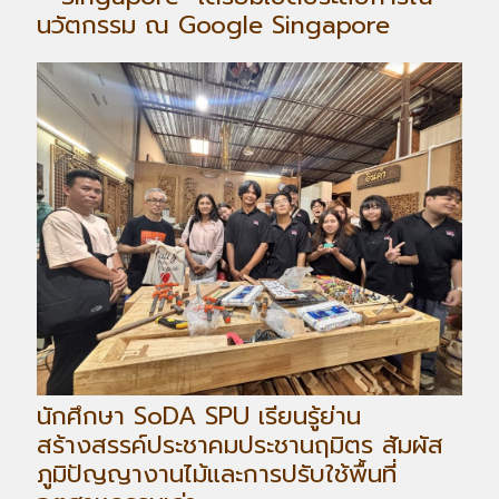
นวัตกรรม ณ Google Singapore
นักศึกษา SoDA SPU เรียนรู้ย่าน
สร้างสรรค์ประชาคมประชานฤมิตร สัมผัส
ภูมิปัญญางานไม้และการปรับใช้พื้นที่