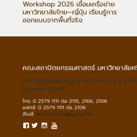
Workshop 2026 เชื่อมเครือข่าย
มหาวิทยาลัยไทย–ญี่ปุ่น เรียนรู้การ
ออกแบบจากพื้นที่จริง
คณะสถาปัตยกรรมศาสตร์ มหาวิทยาลัยศร
อาคารสยามบรมราชกุมารี (อาคาร 5) ชั้น 2 2410
กรุงเทพฯ 10900
โทร: 0 2579 1111 ต่อ 2115, 2166, 2106
แฟกซ์: 0 2579 1111 ต่อ 2106
อีเมล์:
architecture@spu.ac.th