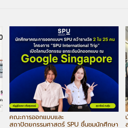
คณะการออกแบบและ
สถาปัตยกรรมศาสตร์ SPU ชื่นชมนักศึกษา