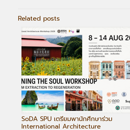
Related posts
SoDA SPU เตรียมพานักศึกษาร่วม
International Architecture