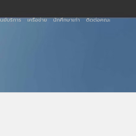
ูนย์บริการ
เครือข่าย
นักศึกษาเก่า
ติดต่อคณะ