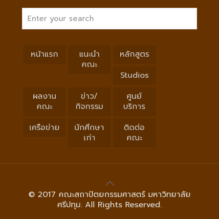
หน้าแรก
แนะนำ
หลักสูตร
คณะ
Studios
ผลงาน
ข่าว/
ศูนย์
คณะ
กิจกรรม
บริการ
เครือข่าย
นักศึกษา
ติดต่อ
เก่า
คณะ
© 2017 คณะสถาปัตยกรรมศาสตร์ มหาวิทยาลัย
ศรีปทุม. All Rights Reserved.