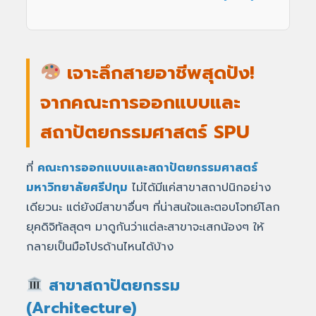
เจาะลึกสายอาชีพสุดปัง!
จากคณะการออกแบบและ
สถาปัตยกรรมศาสตร์ SPU
ที่
คณะการออกแบบและสถาปัตยกรรมศาสตร์
มหาวิทยาลัยศรีปทุม
ไม่ได้มีแค่สาขาสถาปนิกอย่าง
เดียวนะ แต่ยังมีสาขาอื่นๆ ที่น่าสนใจและตอบโจทย์โลก
ยุคดิจิทัลสุดๆ มาดูกันว่าแต่ละสาขาจะเสกน้องๆ ให้
กลายเป็นมือโปรด้านไหนได้บ้าง
สาขาสถาปัตยกรรม
(Architecture)