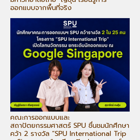
ออกแบบจากพื้นที่จริง
คณะการออกแบบและ
สถาปัตยกรรมศาสตร์ SPU ชื่นชมนักศึกษา
คว้า 2 รางวัล “SPU International Trip