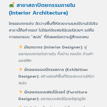
สาขาสถาปัตยกรรมภายใน
(Interior Architecture)
ใครชอบตกแต่ง จัดวางพื้นที่ให้สวยงามและใช้งานได้จริง
สาขานี้คือคำตอบ! ไม่ใช่แค่จัดเฟอร์นิเจอร์สวยๆ แต่คือ
การออกแบบ “สเปซ” ที่ส่งผลต่อความรู้สึกของคน
มัณฑนากร (Interior Designer):
ผู้
ออกแบบตกแต่งภายใน ทั้งบ้าน คอนโด ร้านค้า
ออฟฟิศ
นักออกแบบนิทรรศการ (Exhibition
Designer):
สร้างสรรค์พื้นที่จัดแสดงงานให้น่า
สนใจ
นักออกแบบเฟอร์นิเจอร์ (Furniture
Designer):
ออกแบบเฟอร์นิเจอร์สุดยูนีค