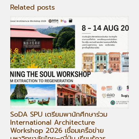
Related posts
SoDA SPU เตรียมพานักศึกษาร่วม
International Architecture
Workshop 2026 เชื่อมเครือข่าย
มหาวิทยาลัยไทย–ญี่ปุ่น เรียนรู้การ