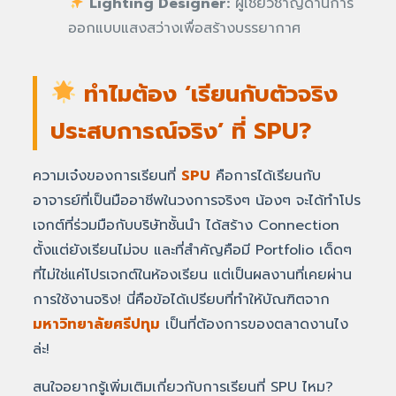
Lighting Designer:
ผู้เชี่ยวชาญด้านการ
ออกแบบแสงสว่างเพื่อสร้างบรรยากาศ
ทำไมต้อง ‘เรียนกับตัวจริง
ประสบการณ์จริง’ ที่ SPU?
ความเจ๋งของการเรียนที่
SPU
คือการได้เรียนกับ
อาจารย์ที่เป็นมืออาชีพในวงการจริงๆ น้องๆ จะได้ทำโปร
เจกต์ที่ร่วมมือกับบริษัทชั้นนำ ได้สร้าง Connection
ตั้งแต่ยังเรียนไม่จบ และที่สำคัญคือมี Portfolio เด็ดๆ
ที่ไม่ใช่แค่โปรเจกต์ในห้องเรียน แต่เป็นผลงานที่เคยผ่าน
การใช้งานจริง! นี่คือข้อได้เปรียบที่ทำให้บัณฑิตจาก
มหาวิทยาลัยศรีปทุม
เป็นที่ต้องการของตลาดงานไง
ล่ะ!
สนใจอยากรู้เพิ่มเติมเกี่ยวกับการเรียนที่ SPU ไหม?