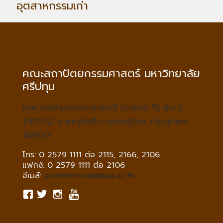
อุตสาหกรรมเก่า
คณะสถาปัตยกรรมศาสตร์ มหาวิทยาลัย
ศรีปทุม
อาคารสยามบรมราชกุมารี (อาคาร 5) ชั้น 2
2410/2 ถ.พหลโยธิน เขตจตุจักร กรุงเทพฯ
10900
โทร: 0 2579 1111 ต่อ 2115, 2166, 2106
แฟกซ์: 0 2579 1111 ต่อ 2106
อีเมล์:
architecture@spu.ac.th