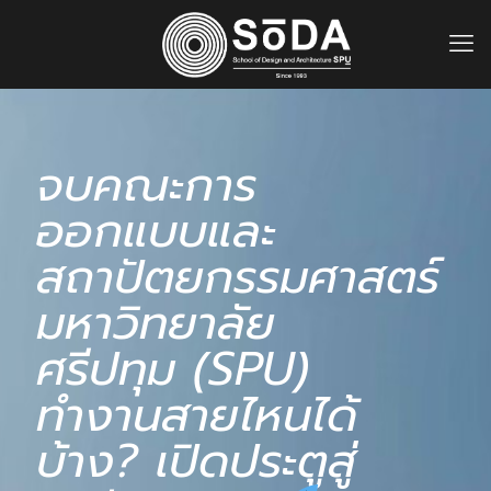
จบคณะการ
ออกแบบและ
สถาปัตยกรรมศาสตร์
มหาวิทยาลัย
ศรีปทุม (SPU)
ทำงานสายไหนได้
บ้าง? เปิดประตูสู่