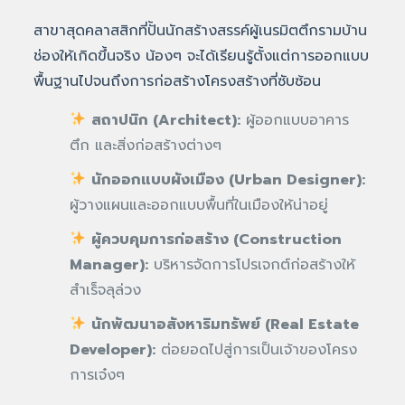
สาขาสุดคลาสสิกที่ปั้นนักสร้างสรรค์ผู้เนรมิตตึกรามบ้าน
ช่องให้เกิดขึ้นจริง น้องๆ จะได้เรียนรู้ตั้งแต่การออกแบบ
พื้นฐานไปจนถึงการก่อสร้างโครงสร้างที่ซับซ้อน
สถาปนิก (Architect):
ผู้ออกแบบอาคาร
ตึก และสิ่งก่อสร้างต่างๆ
นักออกแบบผังเมือง (Urban Designer):
ผู้วางแผนและออกแบบพื้นที่ในเมืองให้น่าอยู่
ผู้ควบคุมการก่อสร้าง (Construction
Manager):
บริหารจัดการโปรเจกต์ก่อสร้างให้
สำเร็จลุล่วง
นักพัฒนาอสังหาริมทรัพย์ (Real Estate
Developer):
ต่อยอดไปสู่การเป็นเจ้าของโครง
การเจ๋งๆ