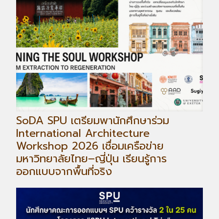
SoDA SPU เตรียมพานักศึกษาร่วม
International Architecture
Workshop 2026 เชื่อมเครือข่าย
มหาวิทยาลัยไทย–ญี่ปุ่น เรียนรู้การ
ออกแบบจากพื้นที่จริง