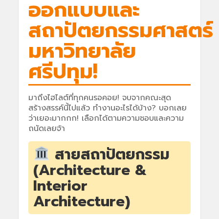
ออกแบบและ
สถาปัตยกรรมศาสตร์
มหาวิทยาลัย
ศรีปทุม!
มาถึงไฮไลต์ที่ทุกคนรอคอย! จบจากคณะสุด
สร้างสรรค์นี้ไปแล้ว ทำงานอะไรได้บ้าง? บอกเลย
ว่าเยอะมากกก! เลือกได้ตามความชอบและความ
ถนัดเลยจ้า
สายสถาปัตยกรรม
(Architecture &
Interior
Architecture)