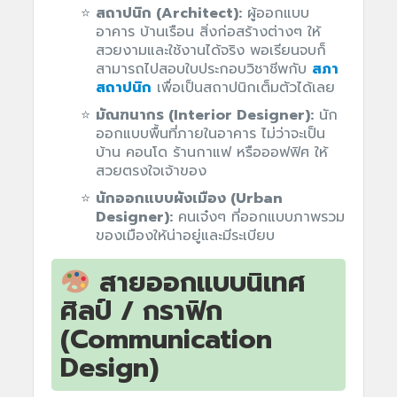
สถาปนิก (Architect):
ผู้ออกแบบ
อาคาร บ้านเรือน สิ่งก่อสร้างต่างๆ ให้
สวยงามและใช้งานได้จริง พอเรียนจบก็
สามารถไปสอบใบประกอบวิชาชีพกับ
สภา
สถาปนิก
เพื่อเป็นสถาปนิกเต็มตัวได้เลย
มัณฑนากร (Interior Designer):
นัก
ออกแบบพื้นที่ภายในอาคาร ไม่ว่าจะเป็น
บ้าน คอนโด ร้านกาแฟ หรือออฟฟิศ ให้
สวยตรงใจเจ้าของ
นักออกแบบผังเมือง (Urban
Designer):
คนเจ๋งๆ ที่ออกแบบภาพรวม
ของเมืองให้น่าอยู่และมีระเบียบ
สายออกแบบนิเทศ
ศิลป์ / กราฟิก
(Communication
Design)