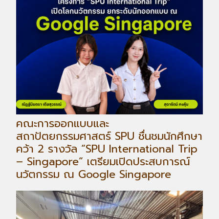
คณะการออกแบบและ
สถาปัตยกรรมศาสตร์ SPU ชื่นชมนักศึกษา
คว้า 2 รางวัล “SPU International Trip
– Singapore” เตรียมเปิดประสบการณ์
นวัตกรรม ณ Google Singapore