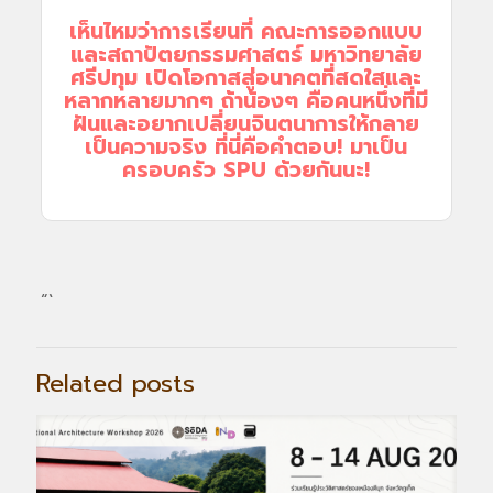
เห็นไหมว่าการเรียนที่ คณะการออกแบบ
และสถาปัตยกรรมศาสตร์ มหาวิทยาลัย
ศรีปทุม เปิดโอกาสสู่อนาคตที่สดใสและ
หลากหลายมากๆ ถ้าน้องๆ คือคนหนึ่งที่มี
ฝันและอยากเปลี่ยนจินตนาการให้กลาย
เป็นความจริง ที่นี่คือคำตอบ! มาเป็น
ครอบครัว SPU ด้วยกันนะ!
“`
Related posts