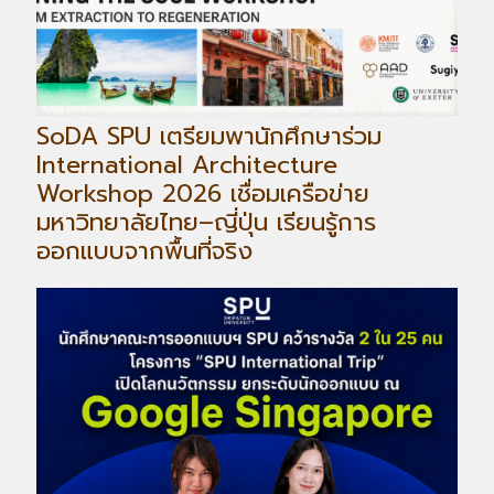
SoDA SPU เตรียมพานักศึกษาร่วม
International Architecture
Workshop 2026 เชื่อมเครือข่าย
มหาวิทยาลัยไทย–ญี่ปุ่น เรียนรู้การ
ออกแบบจากพื้นที่จริง