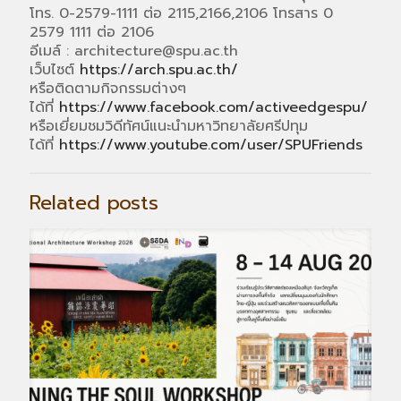
โทร. 0-2579-1111 ต่อ 2115,2166,2106 โทรสาร 0
2579 1111 ต่อ 2106
อีเมล์ : architecture@spu.ac.th
เว็บไซต์
https://arch.spu.ac.th/
หรือติดตามกิจกรรมต่างๆ
ได้ที่
https://www.facebook.com/activeedgespu/
หรือเยี่ยมชมวิดีทัศน์แนะนำมหาวิทยาลัยศรีปทุม
ได้ที่
https://www.youtube.com/user/SPUFriends
Related posts