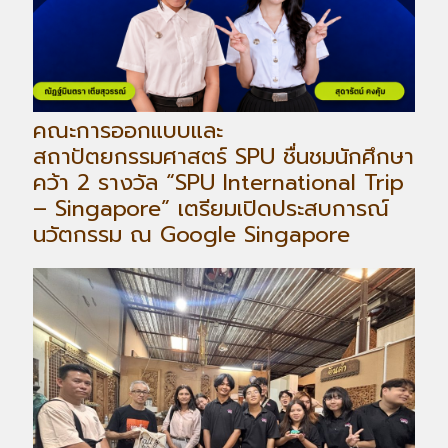
คณะการออกแบบและ
สถาปัตยกรรมศาสตร์ SPU ชื่นชมนักศึกษา
คว้า 2 รางวัล “SPU International Trip
– Singapore” เตรียมเปิดประสบการณ์
นวัตกรรม ณ Google Singapore