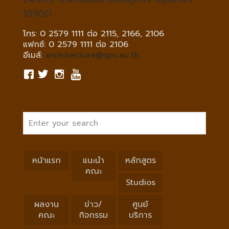
10900
โทร: 0 2579 1111 ต่อ 2115, 2166, 2106
แฟกซ์: 0 2579 1111 ต่อ 2106
อีเมล์:
architecture@spu.ac.th
หน้าแรก
แนะนำ
หลักสูตร
คณะ
Studios
ผลงาน
ข่าว/
ศูนย์
คณะ
กิจกรรม
บริการ