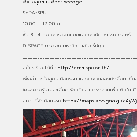
#เต็กสุดขอบ
#activeedge
SoDA+SPU
10.00 – 17.00 น.
ชั้น 3 -4 คณะการออกแบบและสถาปัตยกรรมศาสตร์
D-SPACE บางเขน มหาวิทยาลัยศรีปทุม
______________________________________________
สมัครเรียนได้ที่ :
http://arch.spu.ac.th/
เพื่ออ่านหลักสูตร กิจกรรม และผลงานของนักศึกษาที่บอ
ใครอยากรู้รายละเอียดเพิ่มเติมสามารถอ่านเพิ่มเติมใ
สถานที่จัดกิจกรรม
https://maps.app.goo.gl/cAyW