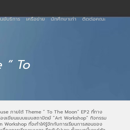
ูนย์บริการ
เครือข่าย
นักศึกษาเก่า
ติดต่อคณะ
 ” To
 House ภายใต้ Theme ” To The Moon” EP2 ที่ทาง
ดลองเขียนแบบแบบสถาปัตย์ “Art Workshop” กิจกรรม
orkshop ที่จะทำให้รู้จักกับการเรียนการสอนของ