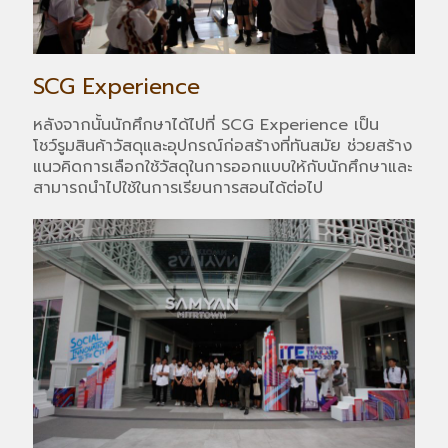
SCG Experience
หลังจากนั้นนักศึกษาได้ไปที่ SCG Experience เป็น
โชว์รูมสินค้าวัสดุและอุปกรณ์ก่อสร้างที่ทันสมัย ช่วยสร้าง
แนวคิดการเลือกใช้วัสดุในการออกแบบให้กับนักศึกษาและ
สามารถนำไปใช้ในการเรียนการสอนได้ต่อไป