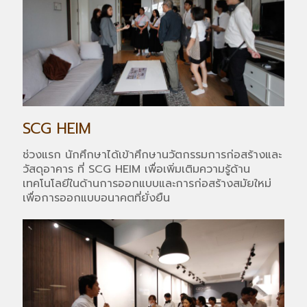
SCG HEIM
ช่วงแรก นักศึกษาได้เข้าศึกษานวัตกรรมการก่อสร้างและ
วัสดุอาคาร ที่ SCG HEIM เพื่อเพิ่มเติมความรู้ด้าน
เทคโนโลยีในด้านการออกแบบและการก่อสร้างสมัยใหม่
เพื่อการออกแบบอนาคตที่ยั่งยืน