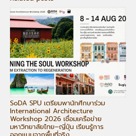
SoDA SPU เตรียมพานักศึกษาร่วม
International Architecture
Workshop 2026 เชื่อมเครือข่าย
มหาวิทยาลัยไทย–ญี่ปุ่น เรียนรู้การ
ออกแบบจากพื้นที่จริง