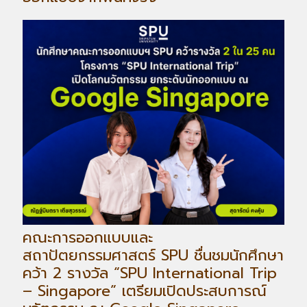
คณะการออกแบบและ
สถาปัตยกรรมศาสตร์ SPU ชื่นชมนักศึกษา
คว้า 2 รางวัล “SPU International Trip
– Singapore” เตรียมเปิดประสบการณ์