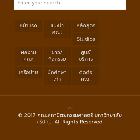
หน้าแรก
แนะนำ
หลักสูตร
คณะ
Studios
ผลงาน
ข่าว/
ศูนย์
คณะ
กิจกรรม
บริการ
เครือข่าย
นักศึกษา
ติดต่อ
เก่า
คณะ
© 2017 คณะสถาปัตยกรรมศาสตร์ มหาวิทยาลัย
ศรีปทุม. All Rights Reserved.