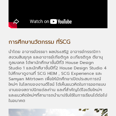
การศึกษานวัตกรรม ที่SCG
นำโดย อาจารย์จรรยา ผลประเสริฐ อาจารย์กรรณิกา
สงวนสินธุกุล และอาจารย์เกียติกูล อ.เกียรติกูล ตียานุ
กูลมงคล ได้พานักศึกษาชั้นปีที่3 House Design
Studio 1 และนักศึษาชั้นปีที่2 House Design Studio 4
ไปศึกษาดูงานที่ SCG HEIM , SCG Experience และ
Samyan Mitrtown เพื่อให้นักศึกษาเปิดประสบการณ์
ใหม่ๆ ในโลกของงานดีไซน์ ได้เห็นแนวคิดในการออกแบบ
งานของสถาปนิกแต่ละท่าน และที่สำคัญได้ไอเดียใหม่ๆ
และแนวคิดใหม่ๆที่สามารถนำมาปรับใช้ในการเรียนได้ต่อไป
ในอนาคต