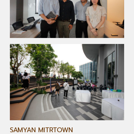
SAMYAN MITRTOWN